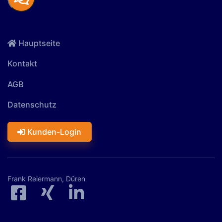
Hauptseite
Kontakt
AGB
Datenschutz
Kunden-Login
Frank Reiermann, Düren