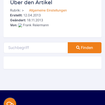
Über den Artikel
Rubrik:
>
Allgemeine Einstellungen
Erstellt:
12.04.2013
Geändert:
18.11.2013
Von:
Frank Reiermann
Finden