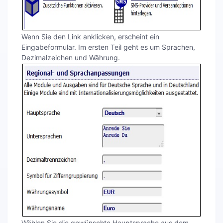
Wenn Sie den Link anklicken, erscheint ein
Eingabeformular. Im ersten Teil geht es um Sprachen,
Dezimalzeichen und Währung.
Wählen Sie die gewünschte Hauptsprache aus dem