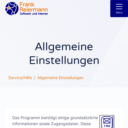
Menü
Allgemeine
Einstellungen
Service/Hilfe
Allgemeine Einstellungen
Das Programm benötigt einige grundsätzliche
Informationen sowie Zugangsdaten. Diese