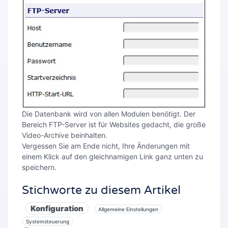
Die Datenbank wird von allen Modulen benötigt. Der
Bereich FTP-Server ist für Websites gedacht, die große
Video-Archive beinhalten.
Vergessen Sie am Ende nicht, Ihre Änderungen mit
einem Klick auf den gleichnamigen Link ganz unten zu
speichern.
Stichworte zu diesem Artikel
Konfiguration
Allgemeine Einstellungen
Systemsteuerung