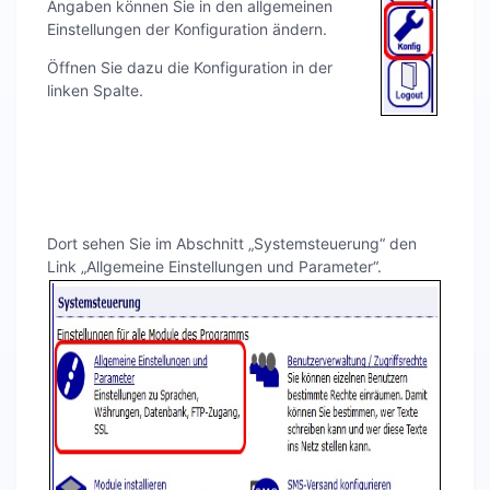
Angaben können Sie in den allgemeinen
Einstellungen der Konfiguration ändern.
Öffnen Sie dazu die Konfiguration in der
linken Spalte.
Dort sehen Sie im Abschnitt „Systemsteuerung“ den
Link „Allgemeine Einstellungen und Parameter“.