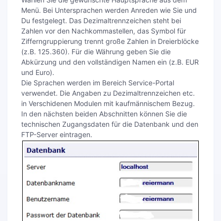
Menü. Bei Untersprachen werden Anreden wie Sie und
Du festgelegt. Das Dezimaltrennzeichen steht bei
Zahlen vor den Nachkommastellen, das Symbol für
Zifferngruppierung trennt große Zahlen in Dreierblöcke
(z.B. 125.360). Für die Währung geben Sie die
Abkürzung und den vollständigen Namen ein (z.B. EUR
und Euro).
Die Sprachen werden im Bereich Service-Portal
verwendet. Die Angaben zu Dezimaltrennzeichen etc.
in Verschidenen Modulen mit kaufmännischem Bezug.
In den nächsten beiden Abschnitten können Sie die
technischen Zugangsdaten für die Datenbank und den
FTP-Server eintragen.