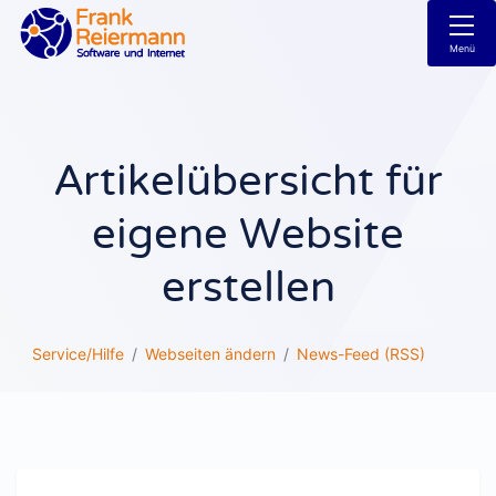
Menü
Artikelübersicht für
eigene Website
erstellen
Service/Hilfe
Webseiten ändern
News-Feed (RSS)