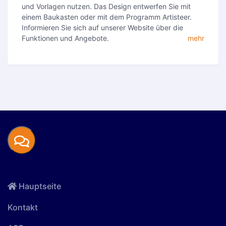
und Vorlagen nutzen. Das Design entwerfen Sie mit
einem Baukasten oder mit dem Programm Artisteer.
Informieren Sie sich auf unserer Website über die
Funktionen und Angebote.
mehr
Hauptseite
Kontakt