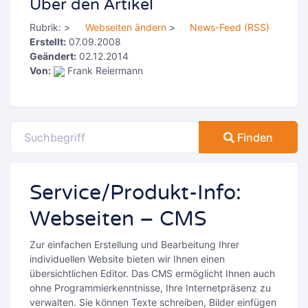
Über den Artikel
Rubrik:
>
Webseiten ändern
>
News-Feed (RSS)
Erstellt:
07.09.2008
Geändert:
02.12.2014
Von:
Frank Reiermann
Finden
Service/Produkt-Info:
Webseiten – CMS
Zur einfachen Erstellung und Bearbeitung Ihrer
individuellen Website bieten wir Ihnen einen
übersichtlichen Editor. Das CMS ermöglicht Ihnen auch
ohne Programmierkenntnisse, Ihre Internetpräsenz zu
verwalten. Sie können Texte schreiben, Bilder einfügen