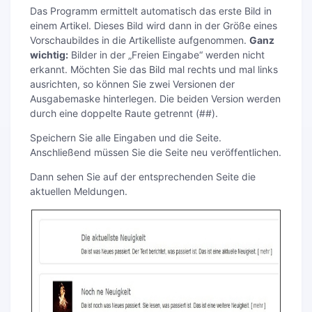
Das Programm ermittelt automatisch das erste Bild in
einem Artikel. Dieses Bild wird dann in der Größe eines
Vorschaubildes in die Artikelliste aufgenommen.
Ganz
wichtig:
Bilder in der „Freien Eingabe“ werden nicht
erkannt. Möchten Sie das Bild mal rechts und mal links
ausrichten, so können Sie zwei Versionen der
Ausgabemaske hinterlegen. Die beiden Version werden
durch eine doppelte Raute getrennt (##).
Speichern Sie alle Eingaben und die Seite.
Anschließend müssen Sie die Seite neu veröffentlichen.
Dann sehen Sie auf der entsprechenden Seite die
aktuellen Meldungen.