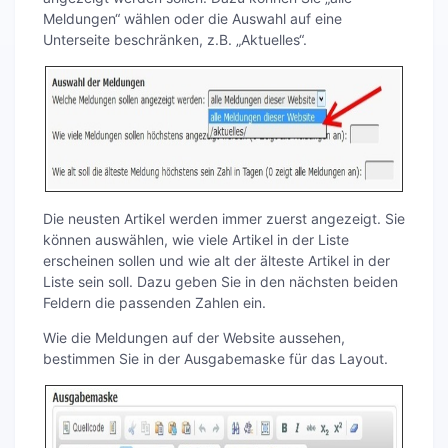
Meldungen“ wählen oder die Auswahl auf eine
Unterseite beschränken, z.B. „Aktuelles“.
Die neusten Artikel werden immer zuerst angezeigt. Sie
können auswählen, wie viele Artikel in der Liste
erscheinen sollen und wie alt der älteste Artikel in der
Liste sein soll. Dazu geben Sie in den nächsten beiden
Feldern die passenden Zahlen ein.
Wie die Meldungen auf der Website aussehen,
bestimmen Sie in der Ausgabemaske für das Layout.