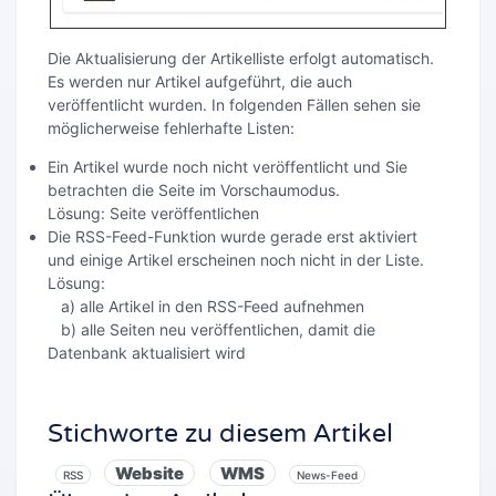
Die Aktualisierung der Artikelliste erfolgt automatisch.
Es werden nur Artikel aufgeführt, die auch
veröffentlicht wurden. In folgenden Fällen sehen sie
möglicherweise fehlerhafte Listen:
Ein Artikel wurde noch nicht veröffentlicht und Sie
betrachten die Seite im Vorschaumodus.
Lösung: Seite veröffentlichen
Die RSS-Feed-Funktion wurde gerade erst aktiviert
und einige Artikel erscheinen noch nicht in der Liste.
Lösung:
a) alle Artikel in den RSS-Feed aufnehmen
b) alle Seiten neu veröffentlichen, damit die
Datenbank aktualisiert wird
Stichworte zu diesem Artikel
Website
WMS
RSS
News-Feed