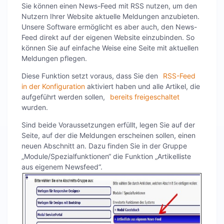
Sie können einen News-Feed mit RSS nutzen, um den
Nutzern Ihrer Website aktuelle Meldungen anzubieten.
Unsere Software ermöglicht es aber auch, den News-
Feed direkt auf der eigenen Website einzubinden. So
können Sie auf einfache Weise eine Seite mit aktuellen
Meldungen pflegen.
Diese Funktion setzt voraus, dass Sie den
RSS-Feed
in der Konfiguration
aktiviert haben und alle Artikel, die
aufgeführt werden sollen,
bereits freigeschaltet
wurden.
Sind beide Voraussetzungen erfüllt, legen Sie auf der
Seite, auf der die Meldungen erscheinen sollen, einen
neuen Abschnitt an. Dazu finden Sie in der Gruppe
„Module/Spezialfunktionen“ die Funktion „Artikelliste
aus eigenem Newsfeed“.