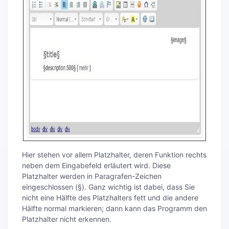
Hier stehen vor allem Platzhalter, deren Funktion rechts
neben dem Eingabefeld erläutert wird. Diese
Platzhalter werden in Paragrafen-Zeichen
eingeschlossen (§). Ganz wichtig ist dabei, dass Sie
nicht eine Hälfte des Platzhalters fett und die andere
Hälfte normal markieren; dann kann das Programm den
Platzhalter nicht erkennen.