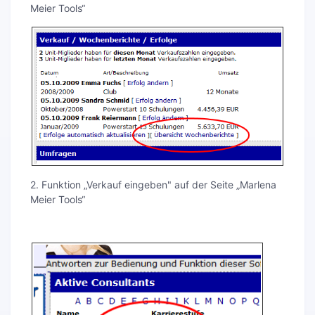
Meier Tools“
2. Funktion „Verkauf eingeben" auf der Seite „Marlena
Meier Tools“