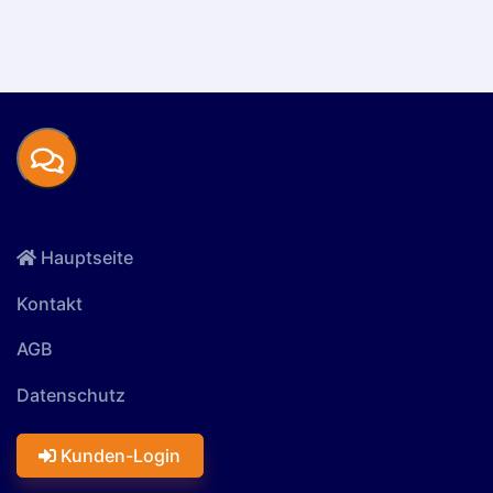
Hauptseite
Kontakt
AGB
Datenschutz
Kunden-Login