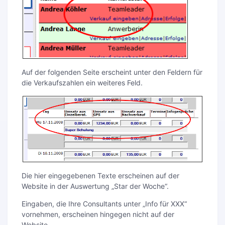
Auf der folgenden Seite erscheint unter den Feldern für
die Verkaufszahlen ein weiteres Feld.
Die hier eingegebenen Texte erscheinen auf der
Website in der Auswertung „Star der Woche“.
Eingaben, die Ihre Consultants unter „Info für XXX“
vornehmen, erscheinen hingegen nicht auf der
Website.