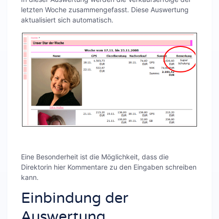
letzten Woche zusammengefasst. Diese Auswertung
aktualisiert sich automatisch.
Eine Besonderheit ist die Möglichkeit, dass die
Direktorin hier Kommentare zu den Eingaben schreiben
kann.
Einbindung der
Auswertung