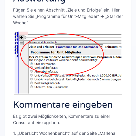
Fügen Sie einen Abschnitt „Ziele und Erfolge“ ein. Hier
wählen Sie „Programme für Unit-Mitglieder“ → „Star der
Woche“.
Kommentare eingeben
Es gibt zwei Möglichkeiten, Kommentare zu einer
Consultant einzugeben.
1. „Übersicht Wochenbericht“ auf der Seite „Marlena