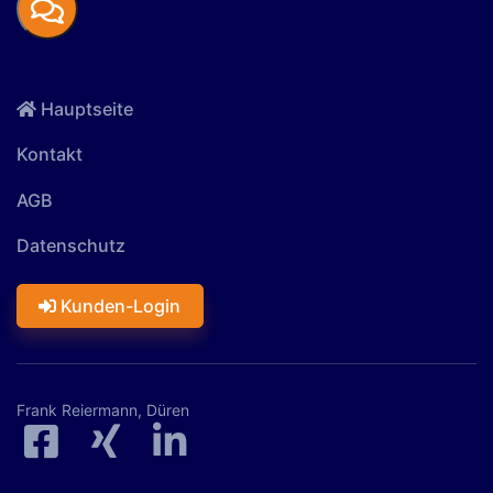
Hauptseite
Kontakt
AGB
Datenschutz
Kunden-Login
Frank Reiermann, Düren