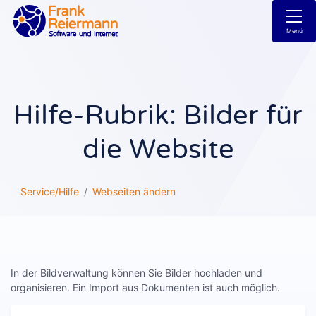
Menü
Hilfe-Rubrik: Bilder für
die Website
Service/Hilfe
Webseiten ändern
In der Bildverwaltung können Sie Bilder hochladen und
organisieren. Ein Import aus Dokumenten ist auch möglich.