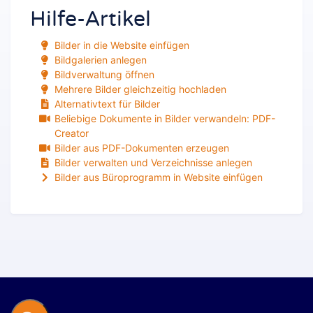
Hilfe-Artikel
Bilder in die Website einfügen
Bildgalerien anlegen
Bildverwaltung öffnen
Mehrere Bilder gleichzeitig hochladen
Alternativtext für Bilder
Beliebige Dokumente in Bilder verwandeln: PDF-
Creator
Bilder aus PDF-Dokumenten erzeugen
Bilder verwalten und Verzeichnisse anlegen
Bilder aus Büroprogramm in Website einfügen