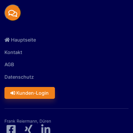
Hauptseite
Kontakt
AGB
Datenschutz
Kunden-Login
Frank Reiermann, Düren