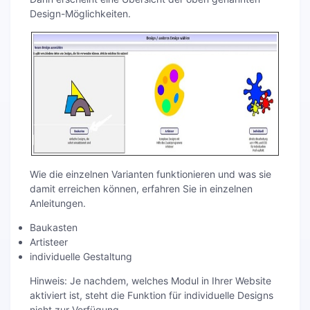
Design-Möglichkeiten.
Wie die einzelnen Varianten funktionieren und was sie
damit erreichen können, erfahren Sie in einzelnen
Anleitungen.
Baukasten
Artisteer
individuelle Gestaltung
Hinweis: Je nachdem, welches Modul in Ihrer Website
aktiviert ist, steht die Funktion für individuelle Designs
nicht zur Verfügung.