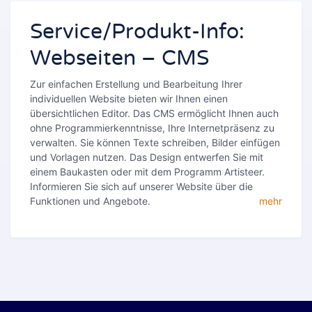
Service/Produkt-Info:
Webseiten – CMS
Zur einfachen Erstellung und Bearbeitung Ihrer
individuellen Website bieten wir Ihnen einen
übersichtlichen Editor. Das CMS ermöglicht Ihnen auch
ohne Programmierkenntnisse, Ihre Internetpräsenz zu
verwalten. Sie können Texte schreiben, Bilder einfügen
und Vorlagen nutzen. Das Design entwerfen Sie mit
einem Baukasten oder mit dem Programm Artisteer.
Informieren Sie sich auf unserer Website über die
Funktionen und Angebote.
mehr