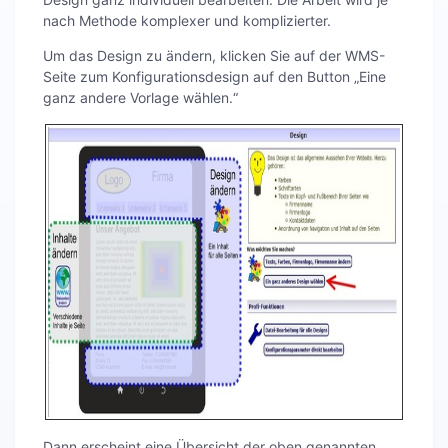
nach Methode komplexer und komplizierter.
Um das Design zu ändern, klicken Sie auf der WMS-
Seite zum Konfigurationsdesign auf den Button „Eine
ganz andere Vorlage wählen.“
Dann erscheint eine Übersicht der oben genannten