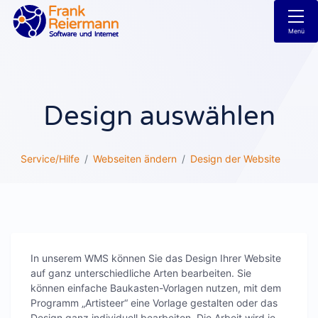
Menü
Design auswählen
Service/Hilfe
Webseiten ändern
Design der Website
In unserem WMS können Sie das Design Ihrer Website
auf ganz unterschiedliche Arten bearbeiten. Sie
können einfache Baukasten-Vorlagen nutzen, mit dem
Programm „Artisteer“ eine Vorlage gestalten oder das
Design ganz individuell bearbeiten. Die Arbeit wird je