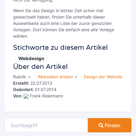
Wenn Sie das Design in letzter Zeit schon mal
gewechselt haben, finden Sie unterhalb dieser
Auswahlseite auch eine Liste der zuvor genutzten
Vorlagen. Dort können Sie einfach eine alte Vorlage
wählen.
Stichworte zu diesem Artikel
Webdesign
Über den Artikel
Rubrik:
>
Webseiten ändern
>
Design der Website
Erstellt:
22.07.2013
Geändert:
01.07.2014
Von:
Frank Reiermann
Finden