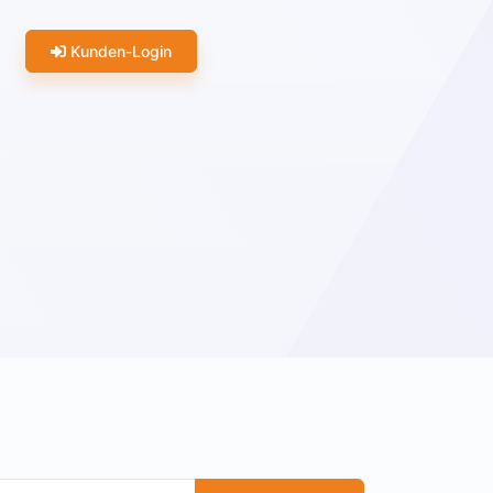
Kunden-Login