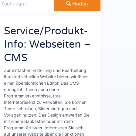
Finden
Service/Produkt-
Info: Webseiten –
CMS
Zur einfachen Erstellung und Bearbeitung
Ihrer individuellen Website bieten wir Ihnen
einen übersichtlichen Editor. Das CMS
ermöglicht Ihnen auch ohne
Programmierkenntnisse, Ihre
Internetpräsenz zu verwalten. Sie können
Texte schreiben, Bilder einfügen und
Vorlagen nutzen. Das Design entwerfen Sie
mit einem Baukasten oder mit dem
Programm Artisteer. Informieren Sie sich
auf unserer Website über die Funktionen