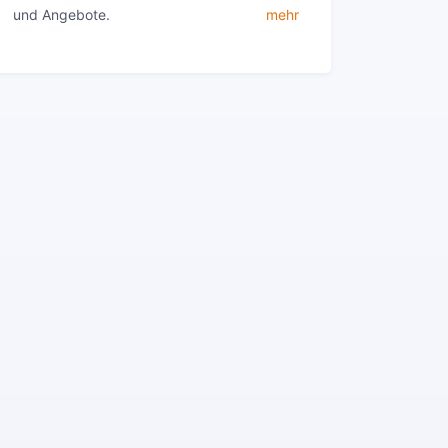
und Angebote.
mehr