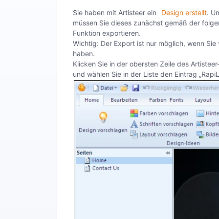
Sie haben mit Artisteer ein
Design erstellt
. U
müssen Sie dieses zunächst gemäß der folgen
Funktion exportieren.
Wichtig: Der Export ist nur möglich, wenn Sie 
haben.
Klicken Sie in der obersten Zeile des Artist
und wählen Sie in der Liste den Eintrag „Rap