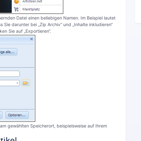
ernden Datei einen beliebigen Namen. Im Beispiel lautet
s Sie darunter bei „Zip Archiv“ und „Inhalte inkludieren“
ken Sie auf „Exportieren“.
 am gewählten Speicherort, beispielsweise auf Ihrem
tikel