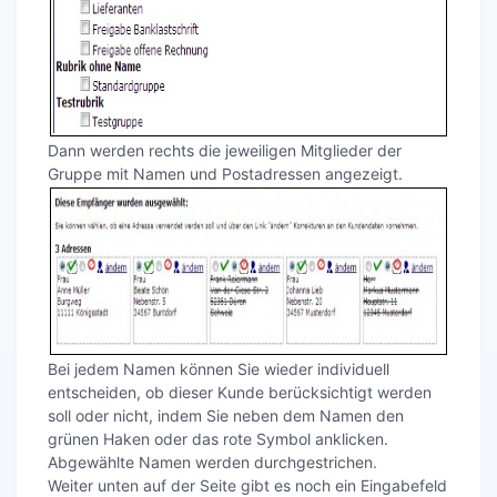
Dann werden rechts die jeweiligen Mitglieder der
Gruppe mit Namen und Postadressen angezeigt.
Bei jedem Namen können Sie wieder individuell
entscheiden, ob dieser Kunde berücksichtigt werden
soll oder nicht, indem Sie neben dem Namen den
grünen Haken oder das rote Symbol anklicken.
Abgewählte Namen werden durchgestrichen.
Weiter unten auf der Seite gibt es noch ein Eingabefeld