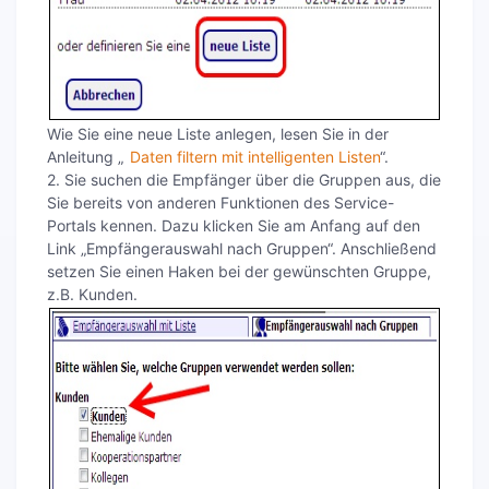
Wie Sie eine neue Liste anlegen, lesen Sie in der
Anleitung „
Daten filtern mit intelligenten Listen
“.
2. Sie suchen die Empfänger über die Gruppen aus, die
Sie bereits von anderen Funktionen des Service-
Portals kennen. Dazu klicken Sie am Anfang auf den
Link „Empfängerauswahl nach Gruppen“. Anschließend
setzen Sie einen Haken bei der gewünschten Gruppe,
z.B. Kunden.