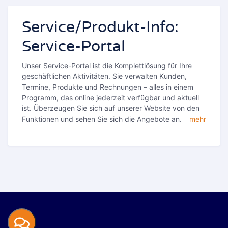
Service/Produkt-Info:
Service-Portal
Unser Service-Portal ist die Komplettlösung für Ihre
geschäftlichen Aktivitäten. Sie verwalten Kunden,
Termine, Produkte und Rechnungen – alles in einem
Programm, das online jederzeit verfügbar und aktuell
ist. Überzeugen Sie sich auf unserer Website von den
Funktionen und sehen Sie sich die Angebote an.
mehr