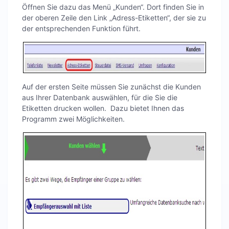
Öffnen Sie dazu das Menü „Kunden“. Dort finden Sie in
der oberen Zeile den Link „Adress-Etiketten“, der sie zu
der entsprechenden Funktion führt.
Auf der ersten Seite müssen Sie zunächst die Kunden
aus Ihrer Datenbank auswählen, für die Sie die
Etiketten drucken wollen. Dazu bietet Ihnen das
Programm zwei Möglichkeiten.