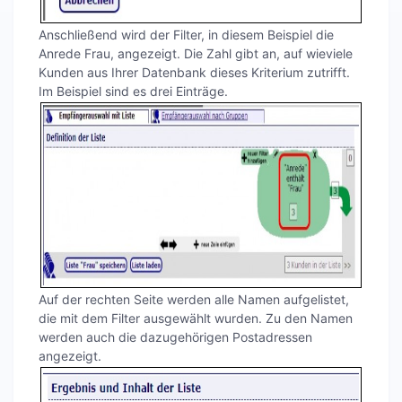
Anschließend wird der Filter, in diesem Beispiel die
Anrede Frau, angezeigt. Die Zahl gibt an, auf wieviele
Kunden aus Ihrer Datenbank dieses Kriterium zutrifft.
Im Beispiel sind es drei Einträge.
Auf der rechten Seite werden alle Namen aufgelistet,
die mit dem Filter ausgewählt wurden. Zu den Namen
werden auch die dazugehörigen Postadressen
angezeigt.