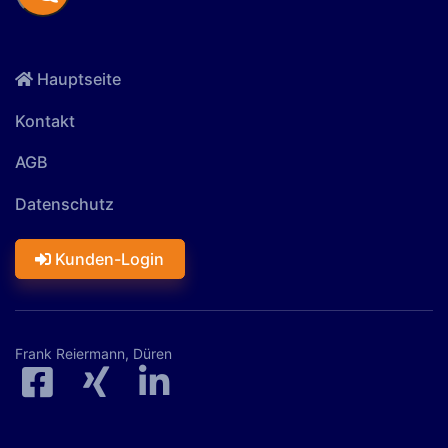
Hauptseite
Kontakt
AGB
Datenschutz
Kunden-Login
Frank Reiermann, Düren