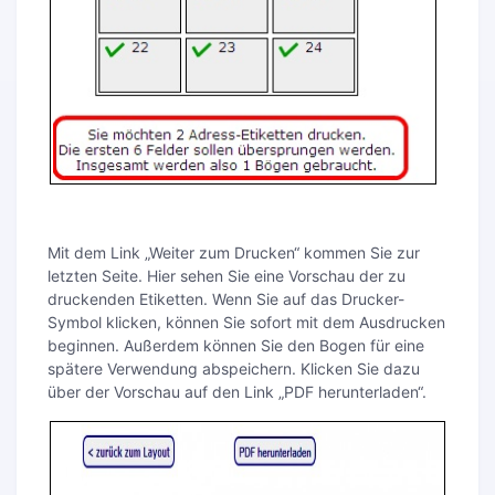
Mit dem Link „Weiter zum Drucken“ kommen Sie zur
letzten Seite. Hier sehen Sie eine Vorschau der zu
druckenden Etiketten. Wenn Sie auf das Drucker-
Symbol klicken, können Sie sofort mit dem Ausdrucken
beginnen. Außerdem können Sie den Bogen für eine
spätere Verwendung abspeichern. Klicken Sie dazu
über der Vorschau auf den Link „PDF herunterladen“.