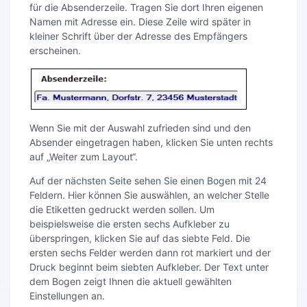
für die Absenderzeile. Tragen Sie dort Ihren eigenen
Namen mit Adresse ein. Diese Zeile wird später in
kleiner Schrift über der Adresse des Empfängers
erscheinen.
Wenn Sie mit der Auswahl zufrieden sind und den
Absender eingetragen haben, klicken Sie unten rechts
auf „Weiter zum Layout“.
Auf der nächsten Seite sehen Sie einen Bogen mit 24
Feldern. Hier können Sie auswählen, an welcher Stelle
die Etiketten gedruckt werden sollen. Um
beispielsweise die ersten sechs Aufkleber zu
überspringen, klicken Sie auf das siebte Feld. Die
ersten sechs Felder werden dann rot markiert und der
Druck beginnt beim siebten Aufkleber. Der Text unter
dem Bogen zeigt Ihnen die aktuell gewählten
Einstellungen an.