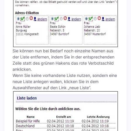
Sie können nun bei Bedarf noch einzelne Namen aus
der Liste entfernen, indem Sie in der entsprechenden
Zeile statt des grünen Hakens das rote Verbotsschild
anklicken.
Wenn Sie keine vorhandene Liste nutzen, sondern eine
neue Liste anlegen wollen, klicken Sie in dem
Auswahlfenster auf den Link „neue Liste“.