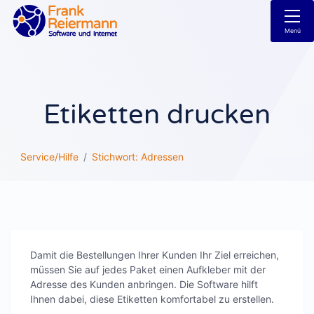
Menü
Etiketten drucken
Service/Hilfe
Stichwort: Adressen
Damit die Bestellungen Ihrer Kunden Ihr Ziel erreichen,
müssen Sie auf jedes Paket einen Aufkleber mit der
Adresse des Kunden anbringen. Die Software hilft
Ihnen dabei, diese Etiketten komfortabel zu erstellen.