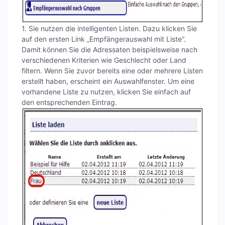
1. Sie nutzen die intelligenten Listen. Dazu klicken Sie
auf den ersten Link „Empfängerauswahl mit Liste“.
Damit können Sie die Adressaten beispielsweise nach
verschiedenen Kriterien wie Geschlecht oder Land
filtern. Wenn Sie zuvor bereits eine oder mehrere Listen
erstellt haben, erscheint ein Auswahlfenster. Um eine
vorhandene Liste zu nutzen, klicken Sie einfach auf
den entsprechenden Eintrag.