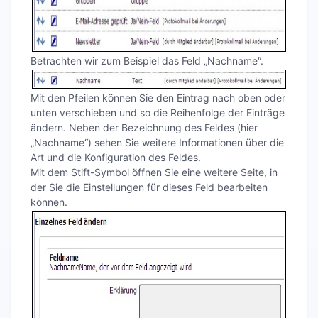
Betrachten wir zum Beispiel das Feld „Nachname“.
Mit den Pfeilen können Sie den Eintrag nach oben oder
unten verschieben und so die Reihenfolge der Einträge
ändern. Neben der Bezeichnung des Feldes (hier
„Nachname“) sehen Sie weitere Informationen über die
Art und die Konfiguration des Feldes.
Mit dem Stift-Symbol öffnen Sie eine weitere Seite, in
der Sie die Einstellungen für dieses Feld bearbeiten
können.