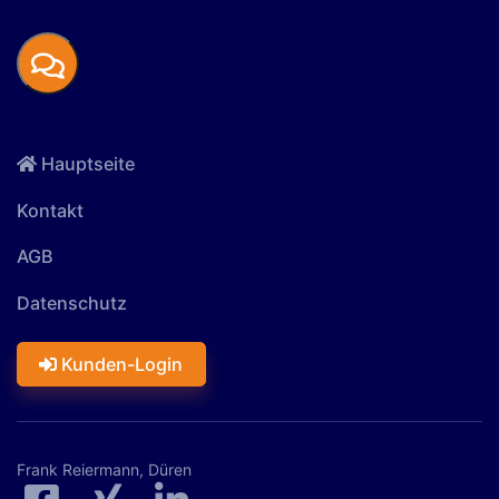
Hauptseite
Kontakt
AGB
Datenschutz
Kunden-Login
Frank Reiermann, Düren