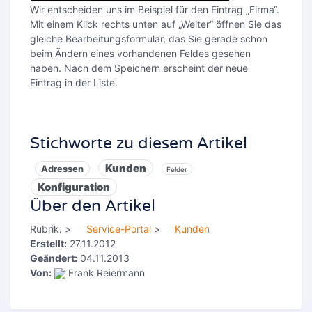
Wir entscheiden uns im Beispiel für den Eintrag „Firma“.
Mit einem Klick rechts unten auf „Weiter“ öffnen Sie das
gleiche Bearbeitungsformular, das Sie gerade schon
beim Ändern eines vorhandenen Feldes gesehen
haben. Nach dem Speichern erscheint der neue
Eintrag in der Liste.
Stichworte zu diesem Artikel
Kunden
Adressen
Felder
Konfiguration
Über den Artikel
Rubrik:
>
Service-Portal
>
Kunden
Erstellt:
27.11.2012
Geändert:
04.11.2013
Von:
Frank Reiermann