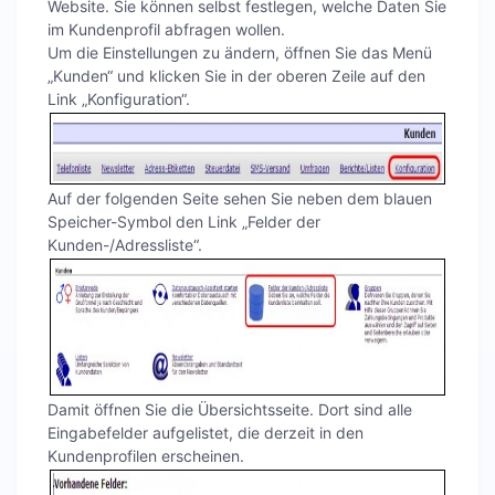
Website. Sie können selbst festlegen, welche Daten Sie
im Kundenprofil abfragen wollen.
Um die Einstellungen zu ändern, öffnen Sie das Menü
„Kunden“ und klicken Sie in der oberen Zeile auf den
Link „Konfiguration“.
Auf der folgenden Seite sehen Sie neben dem blauen
Speicher-Symbol den Link „Felder der
Kunden-/Adressliste“.
Damit öffnen Sie die Übersichtsseite. Dort sind alle
Eingabefelder aufgelistet, die derzeit in den
Kundenprofilen erscheinen.