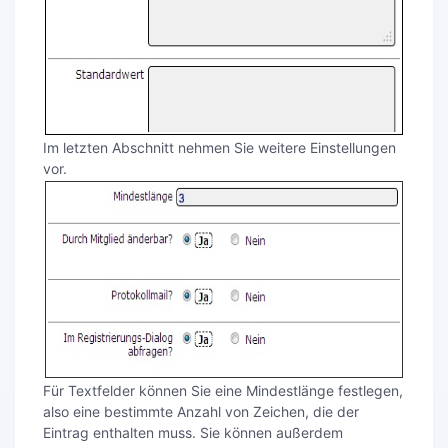
Im letzten Abschnitt nehmen Sie weitere Einstellungen
vor.
Für Textfelder können Sie eine Mindestlänge festlegen,
also eine bestimmte Anzahl von Zeichen, die der
Eintrag enthalten muss. Sie können außerdem