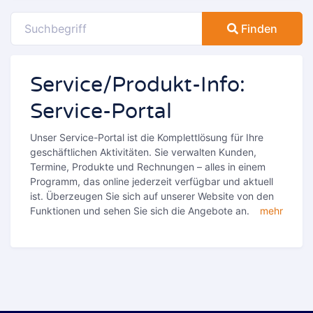
Finden
Service/Produkt-Info:
Service-Portal
Unser Service-Portal ist die Komplettlösung für Ihre
geschäftlichen Aktivitäten. Sie verwalten Kunden,
Termine, Produkte und Rechnungen – alles in einem
Programm, das online jederzeit verfügbar und aktuell
ist. Überzeugen Sie sich auf unserer Website von den
Funktionen und sehen Sie sich die Angebote an.
mehr