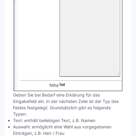
Geben Sie bei Bedarf eine Erklärung für das
Eingabefeld ein. In der nächsten Zeile ist der Typ des
Feldes festgelegt. Grundsätzlich gibt es folgende
Typen:
Text: enthält beliebigen Text, z.B. Namen
Auswahl: ermöglicht eine Wahl aus vorgegebenen
Einträgen, z.B. Herr / Frau