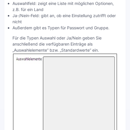
Auswahlfeld: zeigt eine Liste mit möglichen Optionen,
z.B. für ein Land
Ja-/Nein-Feld: gibt an, ob eine Einstellung zutrifft oder
nicht
Außerdem gibt es Typen für Passwort und Gruppe.
Für die Typen Auswahl oder Ja/Nein geben Sie
anschließend die verfügbaren Einträge als
„Auswahlelemente“ bzw. „Standardwerte“ ein.