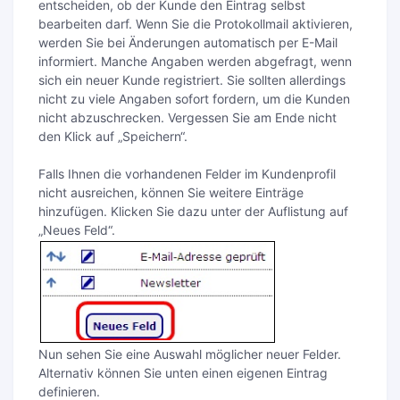
entscheiden, ob der Kunde den Eintrag selbst
bearbeiten darf. Wenn Sie die Protokollmail aktivieren,
werden Sie bei Änderungen automatisch per E-Mail
informiert. Manche Angaben werden abgefragt, wenn
sich ein neuer Kunde registriert. Sie sollten allerdings
nicht zu viele Angaben sofort fordern, um die Kunden
nicht abzuschrecken. Vergessen Sie am Ende nicht
den Klick auf „Speichern“.
Falls Ihnen die vorhandenen Felder im Kundenprofil
nicht ausreichen, können Sie weitere Einträge
hinzufügen. Klicken Sie dazu unter der Auflistung auf
„Neues Feld“.
Nun sehen Sie eine Auswahl möglicher neuer Felder.
Alternativ können Sie unten einen eigenen Eintrag
definieren.