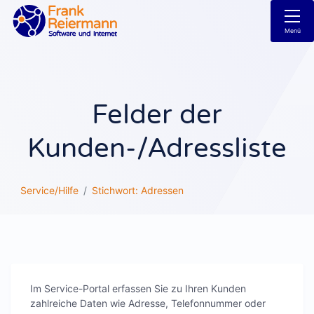
Menü
Felder der
Kunden-/Adressliste
Service/Hilfe
Stichwort: Adressen
Im Service-Portal erfassen Sie zu Ihren Kunden
zahlreiche Daten wie Adresse, Telefonnummer oder