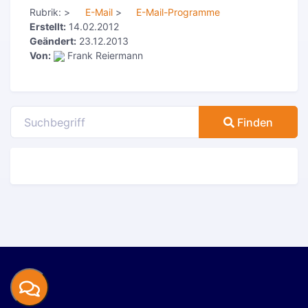
Rubrik:
>
E-Mail
>
E-Mail-Programme
Erstellt:
14.02.2012
Geändert:
23.12.2013
Von:
Frank Reiermann
Finden