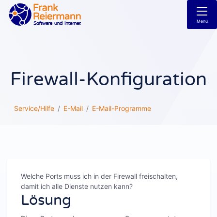
Menü
Firewall-Konfiguration
Service/Hilfe
E-Mail
E-Mail-Programme
Welche Ports muss ich in der Firewall freischalten,
damit ich alle Dienste nutzen kann?
Lösung