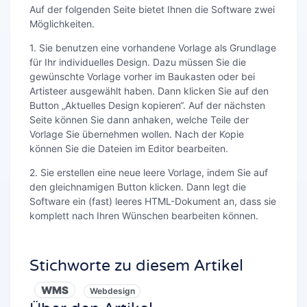
Auf der folgenden Seite bietet Ihnen die Software zwei
Möglichkeiten.
1. Sie benutzen eine vorhandene Vorlage als Grundlage
für Ihr individuelles Design. Dazu müssen Sie die
gewünschte Vorlage vorher im Baukasten oder bei
Artisteer ausgewählt haben. Dann klicken Sie auf den
Button „Aktuelles Design kopieren“. Auf der nächsten
Seite können Sie dann anhaken, welche Teile der
Vorlage Sie übernehmen wollen. Nach der Kopie
können Sie die Dateien im Editor bearbeiten.
2. Sie erstellen eine neue leere Vorlage, indem Sie auf
den gleichnamigen Button klicken. Dann legt die
Software ein (fast) leeres HTML-Dokument an, dass sie
komplett nach Ihren Wünschen bearbeiten können.
Stichworte zu diesem Artikel
WMS
Webdesign