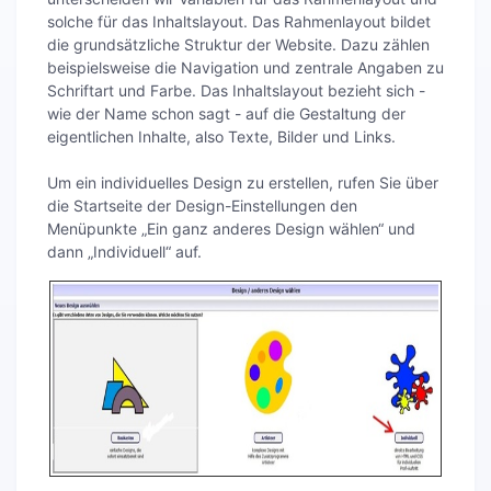
solche für das Inhaltslayout. Das Rahmenlayout bildet
die grundsätzliche Struktur der Website. Dazu zählen
beispielsweise die Navigation und zentrale Angaben zu
Schriftart und Farbe. Das Inhaltslayout bezieht sich -
wie der Name schon sagt - auf die Gestaltung der
eigentlichen Inhalte, also Texte, Bilder und Links.
Um ein individuelles Design zu erstellen, rufen Sie über
die Startseite der Design-Einstellungen den
Menüpunkte „Ein ganz anderes Design wählen“ und
dann „Individuell“ auf.