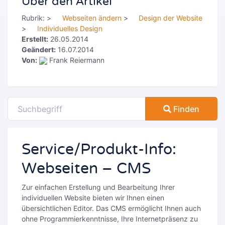
Über den Artikel
Rubrik:
>
Webseiten ändern
>
Design der Website
>
Individuelles Design
Erstellt:
26.05.2014
Geändert:
16.07.2014
Von:
Frank Reiermann
Finden
Service/Produkt-Info:
Webseiten – CMS
Zur einfachen Erstellung und Bearbeitung Ihrer
individuellen Website bieten wir Ihnen einen
übersichtlichen Editor. Das CMS ermöglicht Ihnen auch
ohne Programmierkenntnisse, Ihre Internetpräsenz zu