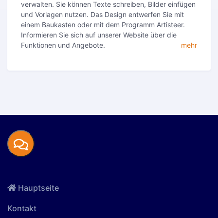
verwalten. Sie können Texte schreiben, Bilder einfügen
und Vorlagen nutzen. Das Design entwerfen Sie mit
einem Baukasten oder mit dem Programm Artisteer.
Informieren Sie sich auf unserer Website über die
Funktionen und Angebote.
mehr
Hauptseite
Kontakt