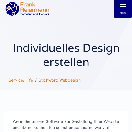
Menü
Individuelles Design
erstellen
Service/Hilfe
Stichwort: Webdesign
Wenn Sie unsere Software zur Gestaltung Ihrer Website
einsetzen, können Sie selbst entscheiden, wie viel