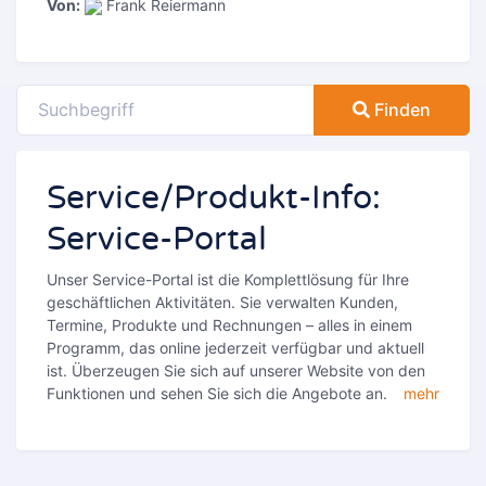
Von:
Frank Reiermann
Finden
Service/Produkt-Info:
Service-Portal
Unser Service-Portal ist die Komplettlösung für Ihre
geschäftlichen Aktivitäten. Sie verwalten Kunden,
Termine, Produkte und Rechnungen – alles in einem
Programm, das online jederzeit verfügbar und aktuell
ist. Überzeugen Sie sich auf unserer Website von den
Funktionen und sehen Sie sich die Angebote an.
mehr