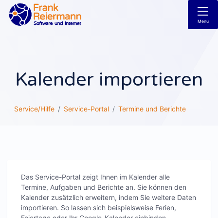
Menü
Kalender importieren
Service/Hilfe
Service-Portal
Termine und Berichte
Das Service-Portal zeigt Ihnen im Kalender alle
Termine, Aufgaben und Berichte an. Sie können den
Kalender zusätzlich erweitern, indem Sie weitere Daten
importieren. So lassen sich beispielsweise Ferien,
Feiertage oder Ihr Google-Kalender einbinden.