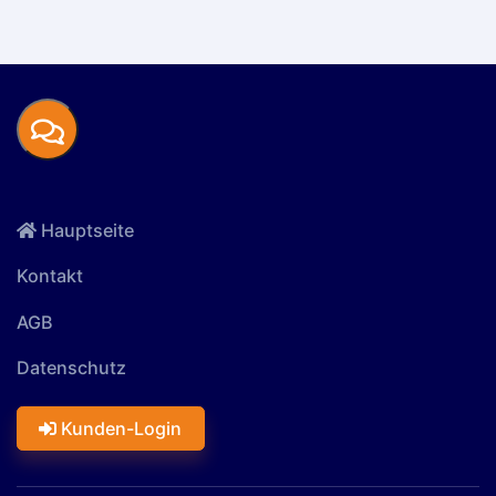
Hauptseite
Kontakt
AGB
Datenschutz
Kunden-Login