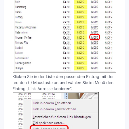
Klicken Sie in der Liste den passenden Eintrag mit der
rechten (!) Maustaste an und wählen Sie im Menü den
Eintrag „Link-Adresse kopieren“.