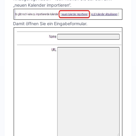
„neuen Kalender importieren“.
Damit öffnen Sie ein Eingabeformular.