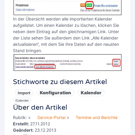
In der Übersicht werden alle importierten Kalender
aufgelistet. Um einen Kalender zu löschen, klicken Sie
neben dem Eintrag auf den gleichnamigen Link. Unter
der Liste sehen Sie außerdem den Link „Alle Kalender
aktualisieren“, mit dem Sie Ihre Daten auf den neusten
Stand bringen.
Stichworte zu diesem Artikel
Konfiguration
Kalender
Import
iCalender
Über den Artikel
Rubrik:
>
Service-Portal
>
Termine und Berichte
Erstellt:
27.11.2012
Geändert:
23.12.2013