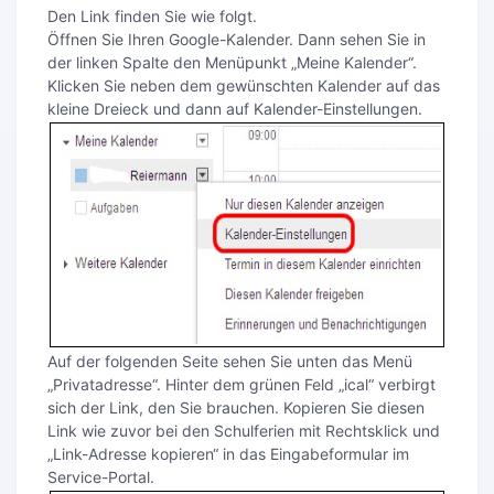
Den Link finden Sie wie folgt.
Öffnen Sie Ihren Google-Kalender. Dann sehen Sie in
der linken Spalte den Menüpunkt „Meine Kalender“.
Klicken Sie neben dem gewünschten Kalender auf das
kleine Dreieck und dann auf Kalender-Einstellungen.
Auf der folgenden Seite sehen Sie unten das Menü
„Privatadresse“. Hinter dem grünen Feld „ical“ verbirgt
sich der Link, den Sie brauchen. Kopieren Sie diesen
Link wie zuvor bei den Schulferien mit Rechtsklick und
„Link-Adresse kopieren“ in das Eingabeformular im
Service-Portal.