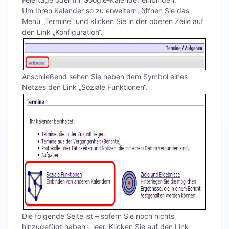
Um Ihren Kalender so zu erweitern, öffnen Sie das
Menü „Termine“ und klicken Sie in der oberen Zeile auf
den Link „Konfiguration“.
Anschließend sehen Sie neben dem Symbol eines
Netzes den Link „Soziale Funktionen“.
Die folgende Seite ist – sofern Sie noch nichts
hinzugefügt haben – leer. Klicken Sie auf den Link