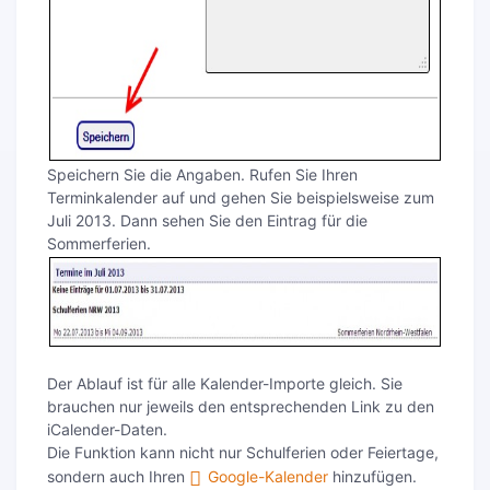
Speichern Sie die Angaben. Rufen Sie Ihren
Terminkalender auf und gehen Sie beispielsweise zum
Juli 2013. Dann sehen Sie den Eintrag für die
Sommerferien.
Der Ablauf ist für alle Kalender-Importe gleich. Sie
brauchen nur jeweils den entsprechenden Link zu den
iCalender-Daten.
Die Funktion kann nicht nur Schulferien oder Feiertage,
sondern auch Ihren
Google-Kalender
hinzufügen.