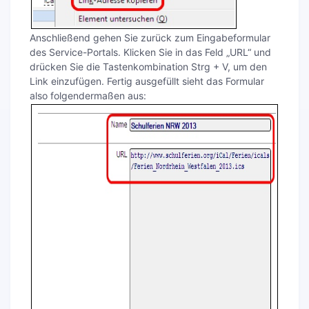
Anschließend gehen Sie zurück zum Eingabeformular
des Service-Portals. Klicken Sie in das Feld „URL“ und
drücken Sie die Tastenkombination Strg + V, um den
Link einzufügen. Fertig ausgefüllt sieht das Formular
also folgendermaßen aus: