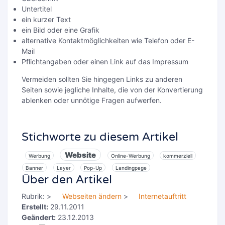
Untertitel
ein kurzer Text
ein Bild oder eine Grafik
alternative Kontaktmöglichkeiten wie Telefon oder E-
Mail
Pflichtangaben oder einen Link auf das Impressum
Vermeiden sollten Sie hingegen Links zu anderen
Seiten sowie jegliche Inhalte, die von der Konvertierung
ablenken oder unnötige Fragen aufwerfen.
Stichworte zu diesem Artikel
Website
Werbung
Online-Werbung
kommerziell
Banner
Layer
Pop-Up
Landingpage
Über den Artikel
Rubrik:
>
Webseiten ändern
>
Internetauftritt
Erstellt:
29.11.2011
Geändert:
23.12.2013