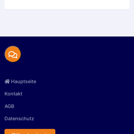
Hauptseite
Kontakt
AGB
Datenschutz