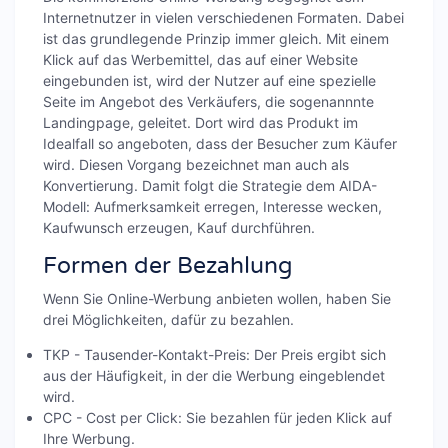
Internetnutzer in vielen verschiedenen Formaten. Dabei
ist das grundlegende Prinzip immer gleich. Mit einem
Klick auf das Werbemittel, das auf einer Website
eingebunden ist, wird der Nutzer auf eine spezielle
Seite im Angebot des Verkäufers, die sogenannnte
Landingpage, geleitet. Dort wird das Produkt im
Idealfall so angeboten, dass der Besucher zum Käufer
wird. Diesen Vorgang bezeichnet man auch als
Konvertierung. Damit folgt die Strategie dem AIDA-
Modell: Aufmerksamkeit erregen, Interesse wecken,
Kaufwunsch erzeugen, Kauf durchführen.
Formen der Bezahlung
Wenn Sie Online-Werbung anbieten wollen, haben Sie
drei Möglichkeiten, dafür zu bezahlen.
TKP - Tausender-Kontakt-Preis: Der Preis ergibt sich
aus der Häufigkeit, in der die Werbung eingeblendet
wird.
CPC - Cost per Click: Sie bezahlen für jeden Klick auf
Ihre Werbung.