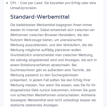
CPL - Cost per Lead: Sie bezahlen pro Erfolg oder eine
Umsatzprovision.
Standard-Werbemittel
Die beliebtesten Werbemittel begegnen Ihnen immer
wieder im Internet. Dabei entwickelt sich zwischen ein
Wettrennen zwischen Browser-Herstellern, die den
Nutzern Werkzeuge bieten, um unerwünschte
Werbung auszublenden, und den Verkäufern, die die
Werbung möglichst auffällig platzieren wollen.
Grundsätzlich unterscheidet man zwischen Werbung,
die ständig eingeblendet wird und Anzeigen, die sich in
einem Rotationsverfahren abwechseln. Bei
Suchmaschinen gibt es außerdem eine Technik, die
Werbung passend zu den Suchergebnissen
präsentiert. In jedem Fall sollten Sie den Erfolg Ihrer
Werbung messen. Nur wenn Sie wissen, was Sie für Ihr
eingesetztes Geld zurück bekommen, können Sie gute
von schlechten Werbeformen unterscheiden. Animierte
(bewegte) Werbemittel sind nicht unbedingt besser als
statische (stehende) Anzeigen.