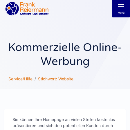
Menü
Kommerzielle Online-
Werbung
Service/Hilfe
Stichwort: Website
Sie können Ihre Homepage an vielen Stellen kostenlos
präsentieren und sich den potentiellen Kunden durch