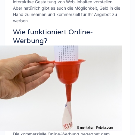
interaktive Gestaltung von Web-Inhalten vorstellen.
Aber natürlich gibt es auch die Möglichkeit, Geld in die
Hand zu nehmen und kommerziell für Ihr Angebot zu
werben.
Wie funktioniert Online-
Werbung?
Die kommerzielle Online-Werbung begegnet dem