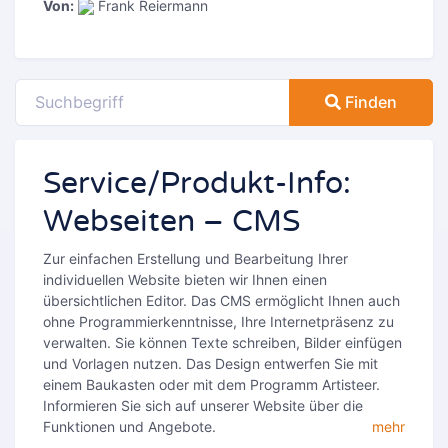
Von:
Frank Reiermann
Finden
Service/Produkt-Info:
Webseiten – CMS
Zur einfachen Erstellung und Bearbeitung Ihrer
individuellen Website bieten wir Ihnen einen
übersichtlichen Editor. Das CMS ermöglicht Ihnen auch
ohne Programmierkenntnisse, Ihre Internetpräsenz zu
verwalten. Sie können Texte schreiben, Bilder einfügen
und Vorlagen nutzen. Das Design entwerfen Sie mit
einem Baukasten oder mit dem Programm Artisteer.
Informieren Sie sich auf unserer Website über die
Funktionen und Angebote.
mehr