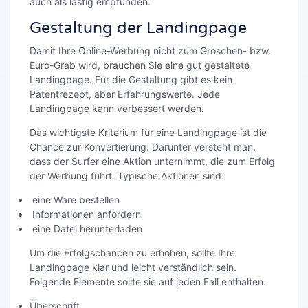
auch als lästig empfunden.
Gestaltung der Landingpage
Damit Ihre Online-Werbung nicht zum Groschen- bzw.
Euro-Grab wird, brauchen Sie eine gut gestaltete
Landingpage. Für die Gestaltung gibt es kein
Patentrezept, aber Erfahrungswerte. Jede
Landingpage kann verbessert werden.
Das wichtigste Kriterium für eine Landingpage ist die
Chance zur Konvertierung. Darunter versteht man,
dass der Surfer eine Aktion unternimmt, die zum Erfolg
der Werbung führt. Typische Aktionen sind:
eine Ware bestellen
Informationen anfordern
eine Datei herunterladen
Um die Erfolgschancen zu erhöhen, sollte Ihre
Landingpage klar und leicht verständlich sein.
Folgende Elemente sollte sie auf jeden Fall enthalten.
Überschrift