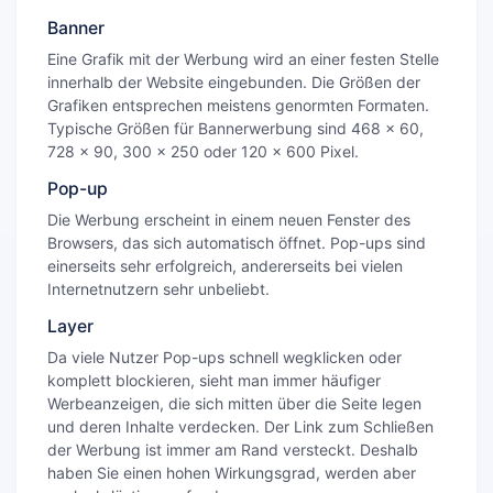
Banner
Eine Grafik mit der Werbung wird an einer festen Stelle
innerhalb der Website eingebunden. Die Größen der
Grafiken entsprechen meistens genormten Formaten.
Typische Größen für Bannerwerbung sind 468 x 60,
728 x 90, 300 x 250 oder 120 x 600 Pixel.
Pop-up
Die Werbung erscheint in einem neuen Fenster des
Browsers, das sich automatisch öffnet. Pop-ups sind
einerseits sehr erfolgreich, andererseits bei vielen
Internetnutzern sehr unbeliebt.
Layer
Da viele Nutzer Pop-ups schnell wegklicken oder
komplett blockieren, sieht man immer häufiger
Werbeanzeigen, die sich mitten über die Seite legen
und deren Inhalte verdecken. Der Link zum Schließen
der Werbung ist immer am Rand versteckt. Deshalb
haben Sie einen hohen Wirkungsgrad, werden aber