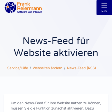
Menü
News-Feed für
Website aktivieren
Service/Hilfe
Webseiten ändern
News-Feed (RSS)
Um den News-Feed für Ihre Website nutzen zu können,
müssen Sie die Funktion zunächst aktivieren. Dazu