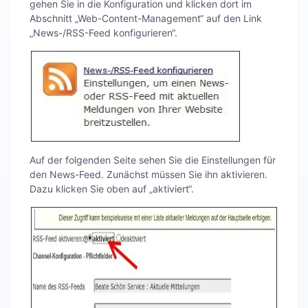
gehen Sie in die Konfiguration und klicken dort im
Abschnitt „Web-Content-Management“ auf den Link
„News-/RSS-Feed konfigurieren“.
Auf der folgenden Seite sehen Sie die Einstellungen für
den News-Feed. Zunächst müssen Sie ihn aktivieren.
Dazu klicken Sie oben auf „aktiviert“.