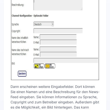
Dann erscheinen weitere Eingabefelder. Dort können
Sie einen Namen und eine Beschreibung für den News-
Feed eingeben. Sie können Informationen zu Sprache,
Copyright und zum Betreiber eingeben. Außerdem gibt
es die Möglichkeit, ein Bild hinterlegen. Das kann