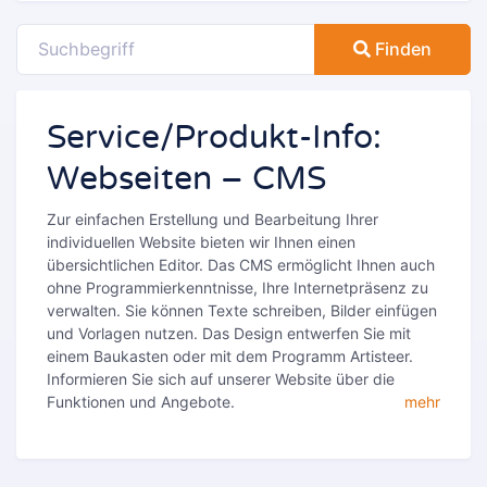
Finden
Service/Produkt-Info:
Webseiten – CMS
Zur einfachen Erstellung und Bearbeitung Ihrer
individuellen Website bieten wir Ihnen einen
übersichtlichen Editor. Das CMS ermöglicht Ihnen auch
ohne Programmierkenntnisse, Ihre Internetpräsenz zu
verwalten. Sie können Texte schreiben, Bilder einfügen
und Vorlagen nutzen. Das Design entwerfen Sie mit
einem Baukasten oder mit dem Programm Artisteer.
Informieren Sie sich auf unserer Website über die
Funktionen und Angebote.
mehr