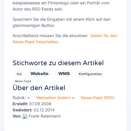
beispielsweise ein Firmenlogo oder ein Porträt vom
Autor des RSS-Feeds sein.
Speichern Sie die Eingaben mit einem Klick auf den
gleichnamigen Button.
Anschließend müssen Sie die einzelnen
Seiten für den
News-Feed freischalten
.
Stichworte zu diesem Artikel
Website
WMS
Konfiguration
RSS
News-Feed
Über den Artikel
Rubrik:
>
Webseiten ändern
>
News-Feed (RSS)
Erstellt:
07.09.2008
Geändert:
02.12.2014
Von:
Frank Reiermann