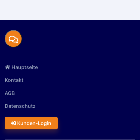
Hauptseite
Kontakt
AGB
Datenschutz
Kunden-Login