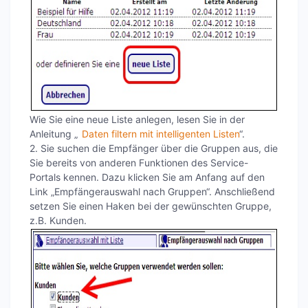
Wie Sie eine neue Liste anlegen, lesen Sie in der
Anleitung „
Daten filtern mit intelligenten Listen
“.
2. Sie suchen die Empfänger über die Gruppen aus, die
Sie bereits von anderen Funktionen des Service-
Portals kennen. Dazu klicken Sie am Anfang auf den
Link „Empfängerauswahl nach Gruppen“. Anschließend
setzen Sie einen Haken bei der gewünschten Gruppe,
z.B. Kunden.