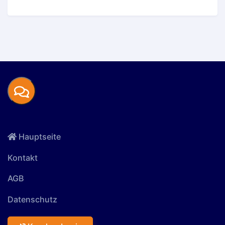
Hauptseite
Kontakt
AGB
Datenschutz