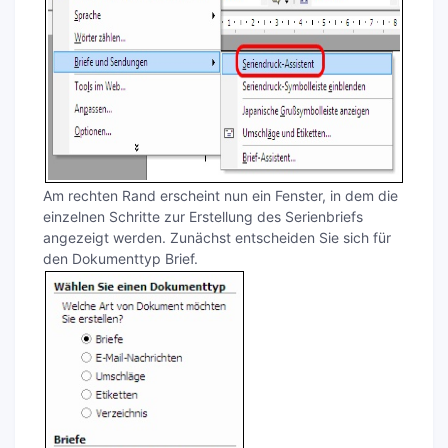
Am rechten Rand erscheint nun ein Fenster, in dem die
einzelnen Schritte zur Erstellung des Serienbriefs
angezeigt werden. Zunächst entscheiden Sie sich für
den Dokumenttyp Brief.