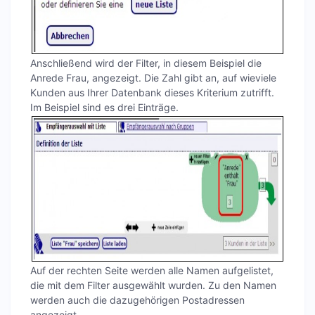
Anschließend wird der Filter, in diesem Beispiel die
Anrede Frau, angezeigt. Die Zahl gibt an, auf wieviele
Kunden aus Ihrer Datenbank dieses Kriterium zutrifft.
Im Beispiel sind es drei Einträge.
Auf der rechten Seite werden alle Namen aufgelistet,
die mit dem Filter ausgewählt wurden. Zu den Namen
werden auch die dazugehörigen Postadressen
angezeigt.