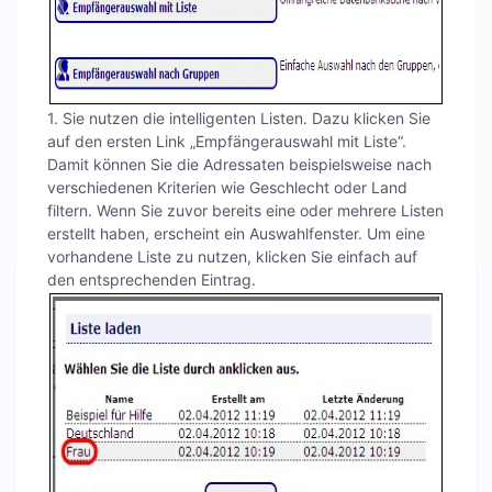
1. Sie nutzen die intelligenten Listen. Dazu klicken Sie
auf den ersten Link „Empfängerauswahl mit Liste“.
Damit können Sie die Adressaten beispielsweise nach
verschiedenen Kriterien wie Geschlecht oder Land
filtern. Wenn Sie zuvor bereits eine oder mehrere Listen
erstellt haben, erscheint ein Auswahlfenster. Um eine
vorhandene Liste zu nutzen, klicken Sie einfach auf
den entsprechenden Eintrag.