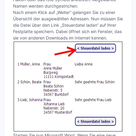
Namen werden durchgestrichen.
Nach einem Klick auf „Weiter“ gelangen Sie zu einer
Übersicht der ausgewählten Adressen. Nun müssen Sie
die Datei über den Link „Steuerdatei laden“ auf Ihrer
Festplatte speichern. Dabei öffnet sich ein Fenster, das
sie von anderen Downloads im Internet kennen.
Starten Sie nun Microsoft Word. Wenn Sie eine neue