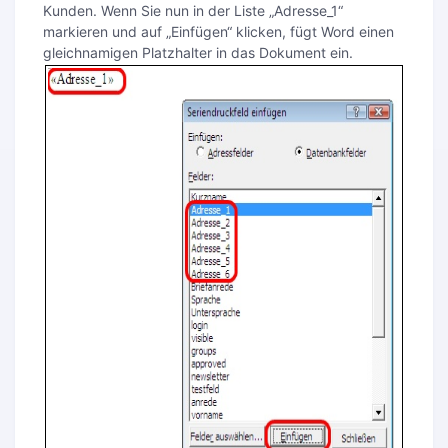
Kunden. Wenn Sie nun in der Liste „Adresse_1“
markieren und auf „Einfügen“ klicken, fügt Word einen
gleichnamigen Platzhalter in das Dokument ein.