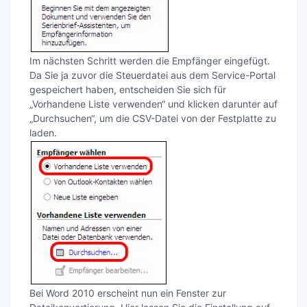
Im nächsten Schritt werden die Empfänger eingefügt.
Da Sie ja zuvor die Steuerdatei aus dem Service-Portal
gespeichert haben, entscheiden Sie sich für
„Vorhandene Liste verwenden“ und klicken darunter auf
„Durchsuchen“, um die CSV-Datei von der Festplatte zu
laden.
Bei Word 2010 erscheint nun ein Fenster zur