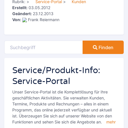
Rubrik:
>
Service-Portal
>
Kunden
Erstellt:
03.05.2012
Geändert:
23.12.2013
Von:
Frank Reiermann
Finden
Service/Produkt-Info:
Service-Portal
Unser Service-Portal ist die Komplettlösung für Ihre
geschäftlichen Aktivitäten. Sie verwalten Kunden,
Termine, Produkte und Rechnungen – alles in einem
Programm, das online jederzeit verfügbar und aktuell
ist. Überzeugen Sie sich auf unserer Website von den
Funktionen und sehen Sie sich die Angebote an.
mehr