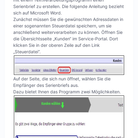
Serienbrief zu erstellen. Die folgende Anleitung bezieht
sich auf Microsoft Word.
Zunächst müssen Sie die gewünschten Adressdaten in
einer sogenannten Steuerdatei speichern, um sie
anschließend weiterverarbeiten zu können. Öffnen Sie
die Übersichtsseite „Kunden“ im Service-Portal. Dort
klicken Sie in der oberen Zeile auf den Link
„Steuerdatei“.
Auf der Seite, die sich nun öffnet, wählen Sie die
Empfänger des Serienbriefs aus.
Dazu bietet Ihnen das Programm zwei Möglichkeiten.