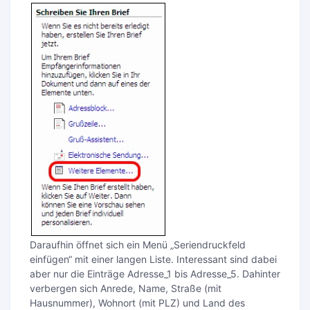
Daraufhin öffnet sich ein Menü „Seriendruckfeld
einfügen“ mit einer langen Liste. Interessant sind dabei
aber nur die Einträge Adresse_1 bis Adresse_5. Dahinter
verbergen sich Anrede, Name, Straße (mit
Hausnummer), Wohnort (mit PLZ) und Land des