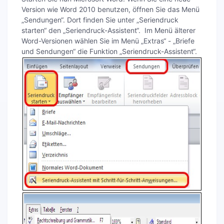
Version wie Word 2010 benutzen, öffnen Sie das Menü
„Sendungen“. Dort finden Sie unter „Seriendruck
starten“ den „Seriendruck-Assistent“. Im Menü älterer
Word-Versionen wählen Sie im Menü „Extras“ - „Briefe
und Sendungen“ die Funktion „Seriendruck-Assistent“.