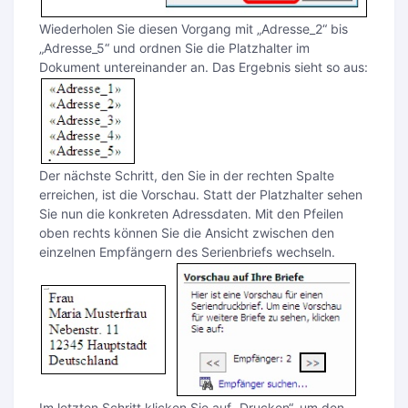
Wiederholen Sie diesen Vorgang mit „Adresse_2“ bis
„Adresse_5“ und ordnen Sie die Platzhalter im
Dokument untereinander an. Das Ergebnis sieht so aus:
Der nächste Schritt, den Sie in der rechten Spalte
erreichen, ist die Vorschau. Statt der Platzhalter sehen
Sie nun die konkreten Adressdaten. Mit den Pfeilen
oben rechts können Sie die Ansicht zwischen den
einzelnen Empfängern des Serienbriefs wechseln.
Im letzten Schritt klicken Sie auf „Drucken“, um den