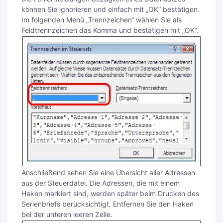
können Sie ignorieren und einfach mit „OK“ bestätigen.
Im folgenden Menü „Trennzeichen“ wählen Sie als
Feldtrennzeichen das Komma und bestätigen mit „OK“.
Anschließend sehen Sie eine Übersicht aller Adressen
aus der Steuerdatei. Die Adressen, die mit einem
Haken markiert sind, werden später beim Drucken des
Serienbriefs berücksichtigt. Entfernen Sie den Haken
bei der unteren leeren Zeile.