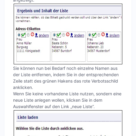
Sie können nun bei Bedarf noch einzelne Namen aus
der Liste entfernen, indem Sie in der entsprechenden
Zeile statt des grünen Hakens das rote Verbotsschild
anklicken.
Wenn Sie keine vorhandene Liste nutzen, sondern eine
neue Liste anlegen wollen, klicken Sie in dem
Auswahlfenster auf den Link „neue Liste“.