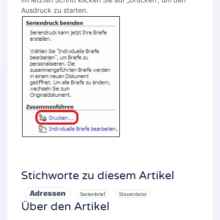
Ausdruck zu starten.
Stichworte zu diesem Artikel
Adressen
Serienbrief
Steuerdatei
Über den Artikel