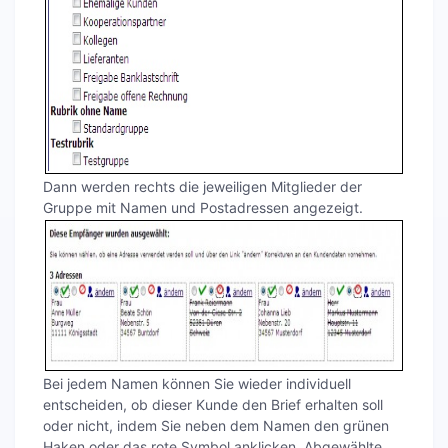
Dann werden rechts die jeweiligen Mitglieder der
Gruppe mit Namen und Postadressen angezeigt.
Bei jedem Namen können Sie wieder individuell
entscheiden, ob dieser Kunde den Brief erhalten soll
oder nicht, indem Sie neben dem Namen den grünen
Haken oder das rote Symbol anklicken. Abgewählte