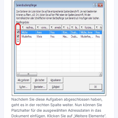
Nachdem Sie diese Aufgaben abgeschlossen haben,
geht es in der rechten Spalte weiter. Nun können Sie
Platzhalter für die ausgewählten Adressdaten in das
Dokument einfügen. Klicken Sie auf „Weitere Elemente“.