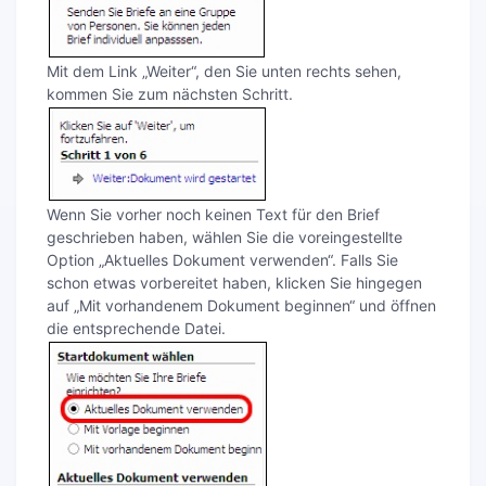
Mit dem Link „Weiter“, den Sie unten rechts sehen,
kommen Sie zum nächsten Schritt.
Wenn Sie vorher noch keinen Text für den Brief
geschrieben haben, wählen Sie die voreingestellte
Option „Aktuelles Dokument verwenden“. Falls Sie
schon etwas vorbereitet haben, klicken Sie hingegen
auf „Mit vorhandenem Dokument beginnen“ und öffnen
die entsprechende Datei.