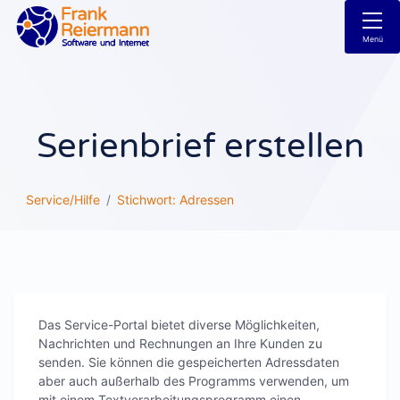
Menü
Serienbrief erstellen
Service/Hilfe
Stichwort: Adressen
Das Service-Portal bietet diverse Möglichkeiten,
Nachrichten und Rechnungen an Ihre Kunden zu
senden. Sie können die gespeicherten Adressdaten
aber auch außerhalb des Programms verwenden, um
mit einem Textverarbeitungsprogramm einen