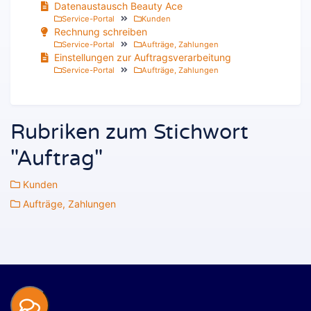
Datenaustausch Beauty Ace
Service-Portal
Kunden
Rechnung schreiben
Service-Portal
Aufträge, Zahlungen
Einstellungen zur Auftragsverarbeitung
Service-Portal
Aufträge, Zahlungen
Rubriken zum Stichwort
"Auftrag"
Kunden
Aufträge, Zahlungen