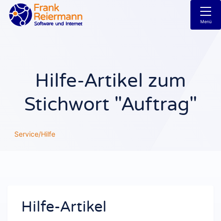
Menü
Hilfe-Artikel zum
Stichwort "Auftrag"
Service/Hilfe
Hilfe-Artikel