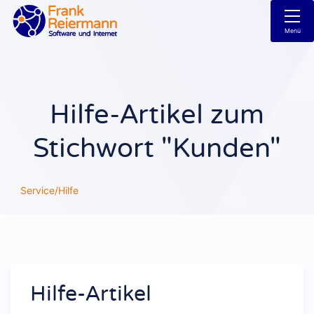
Menü
Hilfe-Artikel zum
Stichwort "Kunden"
Service/Hilfe
Hilfe-Artikel