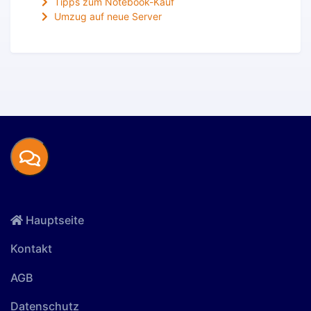
Tipps zum Notebook-Kauf
Umzug auf neue Server
Hauptseite
Kontakt
AGB
Datenschutz