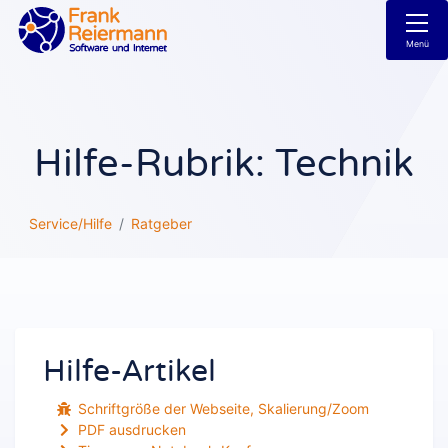
Menü
Hilfe-Rubrik: Technik
Service/Hilfe
Ratgeber
Hilfe-Artikel
Schriftgröße der Webseite, Skalierung/Zoom
PDF ausdrucken