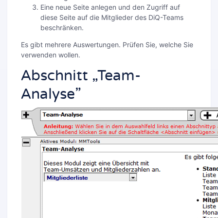
Eine neue Seite anlegen und den Zugriff auf
diese Seite auf die Mitglieder des DiQ-Teams
beschränken.
Es gibt mehrere Auswertungen. Prüfen Sie, welche Sie
verwenden wollen.
Abschnitt „Team-
Analyse”