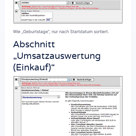
Wie „Geburtstage“, nur nach Startdatum sortiert.
Abschnitt
„Umsatzauswertung
(Einkauf)“