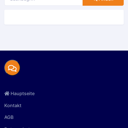
Hauptseite
Kontakt
AGB