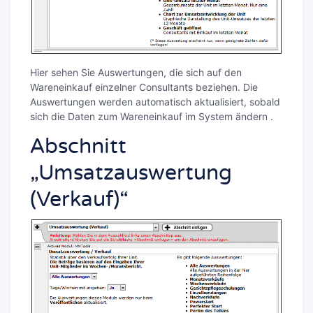
Hier sehen Sie Auswertungen, die sich auf den
Wareneinkauf einzelner Consultants beziehen. Die
Auswertungen werden automatisch aktualisiert, sobald
sich die Daten zum Wareneinkauf im System ändern .
Abschnitt
„Umsatzauswertung
(Verkauf)“