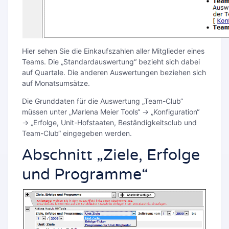
Hier sehen Sie die Einkaufszahlen aller Mitglieder eines
Teams. Die „Standardauswertung“ bezieht sich dabei
auf Quartale. Die anderen Auswertungen beziehen sich
auf Monatsumsätze.
Die Grunddaten für die Auswertung „Team-Club“
müssen unter „Marlena Meier Tools“ → „Konfiguration“
→ „Erfolge, Unit-Hofstaaten, Beständigkeitsclub und
Team-Club“ eingegeben werden.
Abschnitt „Ziele, Erfolge
und Programme“