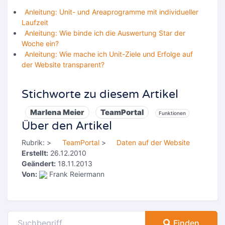
Anleitung: Unit- und Areaprogramme mit individueller
Laufzeit
Anleitung: Wie binde ich die Auswertung Star der
Woche ein?
Anleitung: Wie mache ich Unit-Ziele und Erfolge auf
der Website transparent?
Stichworte zu diesem Artikel
Marlena Meier
TeamPortal
Funktionen
Über den Artikel
Rubrik:
>
TeamPortal
>
Daten auf der Website
Erstellt:
26.12.2010
Geändert:
18.11.2013
Von:
Frank Reiermann
Finden