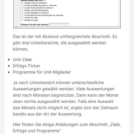
Das ist der mit Abstand umfangreichste Abschnitt. Es
gibt drei Unterbereiche, die ausgewählt werden
können,
Unit-Ziele
Erfolgs-Ticker
Programme für Unit-Miglieder
Je nach Unterbereich können unterschiedliche
Auswertungen gewählt werden. Viele Auswertungen
sind nach Monaten begrenzbar. Dann kann der Monat
oben rechts ausgewählt werden. Falls eine Auswahl
des Monats nicht möglich ist, ergibt sich der Zeitraum
bereits aus der Art der Auswertung.
Hier finden Sie einige Anleitungen zum Abschnitt „Ziele,
Erfolge und Programme“