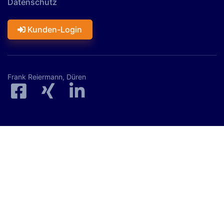
Datenschutz
Kunden-Login
Frank Reiermann, Düren