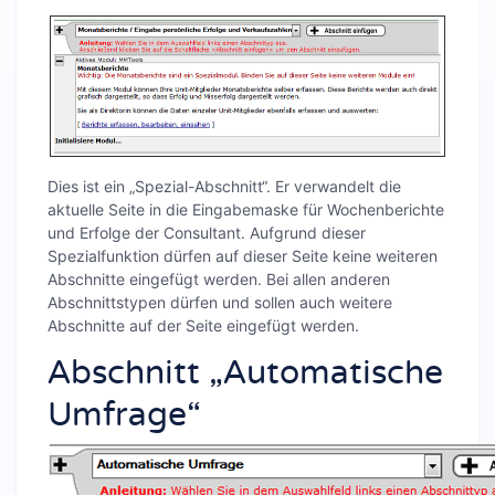
Dies ist ein „Spezial-Abschnitt“. Er verwandelt die
aktuelle Seite in die Eingabemaske für Wochenberichte
und Erfolge der Consultant. Aufgrund dieser
Spezialfunktion dürfen auf dieser Seite keine weiteren
Abschnitte eingefügt werden. Bei allen anderen
Abschnittstypen dürfen und sollen auch weitere
Abschnitte auf der Seite eingefügt werden.
Abschnitt „Automatische
Umfrage“