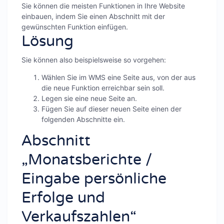
Sie können die meisten Funktionen in Ihre Website
einbauen, indem Sie einen Abschnitt mit der
gewünschten Funktion einfügen.
Lösung
Sie können also beispielsweise so vorgehen:
Wählen Sie im WMS eine Seite aus, von der aus
die neue Funktion erreichbar sein soll.
Legen sie eine neue Seite an.
Fügen Sie auf dieser neuen Seite einen der
folgenden Abschnitte ein.
Abschnitt
„Monatsberichte /
Eingabe persönliche
Erfolge und
Verkaufszahlen“