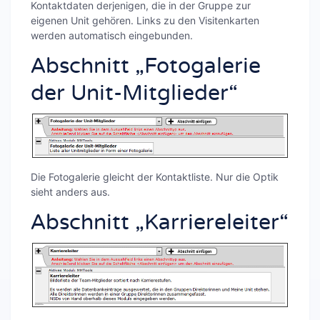
Kontaktdaten derjenigen, die in der Gruppe zur
eigenen Unit gehören. Links zu den Visitenkarten
werden automatisch eingebunden.
Abschnitt „Fotogalerie
der Unit-Mitglieder“
Die Fotogalerie gleicht der Kontaktliste. Nur die Optik
sieht anders aus.
Abschnitt „Karriereleiter“