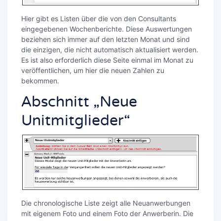
Hier gibt es Listen über die von den Consultants
eingegebenen Wochenberichte. Diese Auswertungen
beziehen sich immer auf den letzten Monat und sind
die einzigen, die nicht automatisch aktualisiert werden.
Es ist also erforderlich diese Seite einmal im Monat zu
veröffentlichen, um hier die neuen Zahlen zu
bekommen.
Abschnitt „Neue
Unitmitglieder“
Die chronologische Liste zeigt alle Neuanwerbungen
mit eigenem Foto und einem Foto der Anwerberin. Die