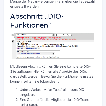
Menge der Neuanwerbungen kann über die Tageszahl
eingestellt werden.
Abschnitt „DIQ-
Funktionen“
Mit diesem Abschitt können Sie eine komplette DiQ-
Site aufbauen. Hier können alle Aspekte des DiQs
dargestellt werden. Bevor Sie die Funktionen einsetzen
können, sollten Sie folgendes tun.
Unter „Marlena Meier Tools“ ein neues DiQ
eingeben.
Eine Gruppe für die Mitglieder des DiQ-Teams
hinterlegen.