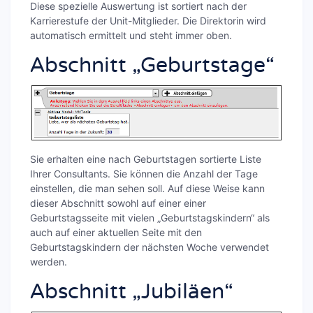
Diese spezielle Auswertung ist sortiert nach der
Karrierestufe der Unit-Mitglieder. Die Direktorin wird
automatisch ermittelt und steht immer oben.
Abschnitt „Geburtstage“
Sie erhalten eine nach Geburtstagen sortierte Liste
Ihrer Consultants. Sie können die Anzahl der Tage
einstellen, die man sehen soll. Auf diese Weise kann
dieser Abschnitt sowohl auf einer einer
Geburtstagsseite mit vielen „Geburtstagskindern“ als
auch auf einer aktuellen Seite mit den
Geburtstagskindern der nächsten Woche verwendet
werden.
Abschnitt „Jubiläen“