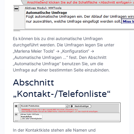
Es können bis zu drei automatische Umfragen
durchgeführt werden. Die Umfragen legen Sie unter
„Marlena Meier Tools“ → „Konfiguration“ →
„Automatische Umfragen …“ fest. Den Abschnitt
„Automatische Umfrage“ benutzen Sie, um die
Umfrage auf einer bestimmten Seite einzubinden.
Abschnitt
„Kontakt-/Telefonliste“
In der Kontaktkiste stehen alle Namen und