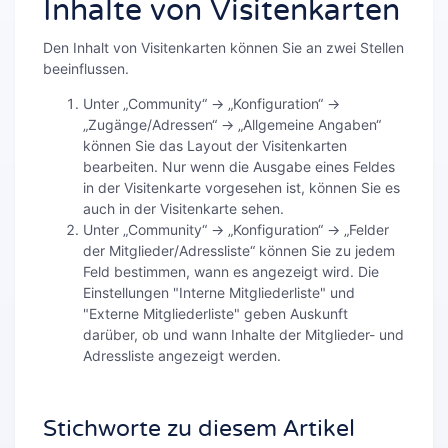
Inhalte von Visitenkarten
Den Inhalt von Visitenkarten können Sie an zwei Stellen
beeinflussen.
Unter „Community“ → „Konfiguration“ →
„Zugänge/Adressen“ → „Allgemeine Angaben“
können Sie das Layout der Visitenkarten
bearbeiten. Nur wenn die Ausgabe eines Feldes
in der Visitenkarte vorgesehen ist, können Sie es
auch in der Visitenkarte sehen.
Unter „Community“ → „Konfiguration“ → „Felder
der Mitglieder/Adressliste“ können Sie zu jedem
Feld bestimmen, wann es angezeigt wird. Die
Einstellungen "Interne Mitgliederliste" und
"Externe Mitgliederliste" geben Auskunft
darüber, ob und wann Inhalte der Mitglieder- und
Adressliste angezeigt werden.
Stichworte zu diesem Artikel