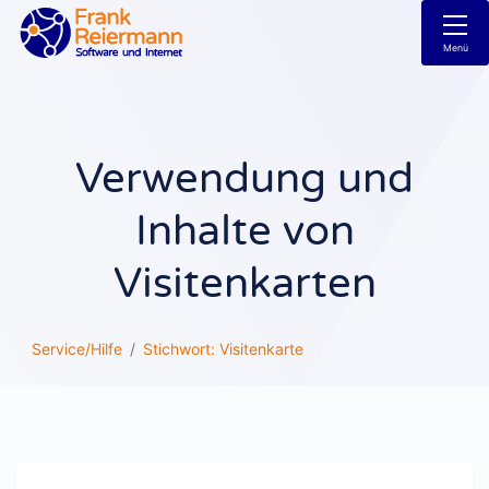
Menü
Verwendung und
Inhalte von
Visitenkarten
Service/Hilfe
Stichwort: Visitenkarte