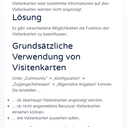
Visitenkarten oder bestimmte Informationen auf den
Visitenkarten werden nicht angezeigt.
Lösung
Es gibt verschiedene Möglichkeiten die Funktion der
Visitenkarten zu beeinflussen.
Grundsätzliche
Verwendung von
Visitenkarten
Unter „Community“ → „Konfiguration“ →
„Zugänge/Adressen“ → „Allgemeine Angaben“ können
Sie einstellen …
… ob überhaupt Visitenkarten angezeigt werden.
… ob nicht angemeldete Benutzer Visitenkarten
einsehen können.
… wie Visitenkarten aussehen sollen.