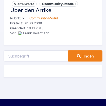
Community-Modul
Visitenkarte
Über den Artikel
Rubrik:
>
Community-Modul
Erstellt:
02.03.2008
Geändert:
18.11.2013
Von:
Frank Reiermann
Finden