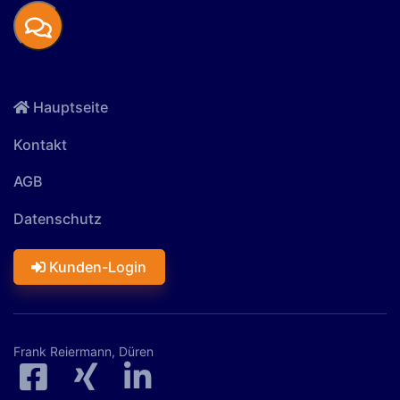
Hauptseite
Kontakt
AGB
Datenschutz
Kunden-Login
Frank Reiermann, Düren