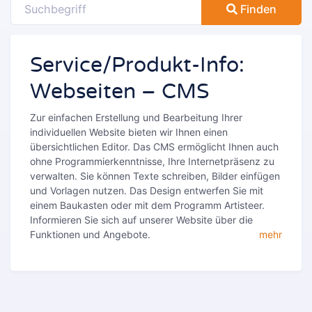
Finden
Service/Produkt-Info:
Webseiten – CMS
Zur einfachen Erstellung und Bearbeitung Ihrer
individuellen Website bieten wir Ihnen einen
übersichtlichen Editor. Das CMS ermöglicht Ihnen auch
ohne Programmierkenntnisse, Ihre Internetpräsenz zu
verwalten. Sie können Texte schreiben, Bilder einfügen
und Vorlagen nutzen. Das Design entwerfen Sie mit
einem Baukasten oder mit dem Programm Artisteer.
Informieren Sie sich auf unserer Website über die
Funktionen und Angebote.
mehr