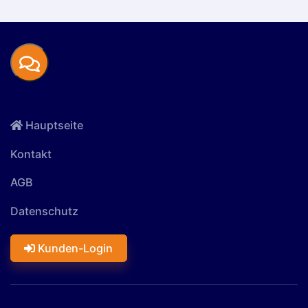
Hauptseite
Kontakt
AGB
Datenschutz
Kunden-Login