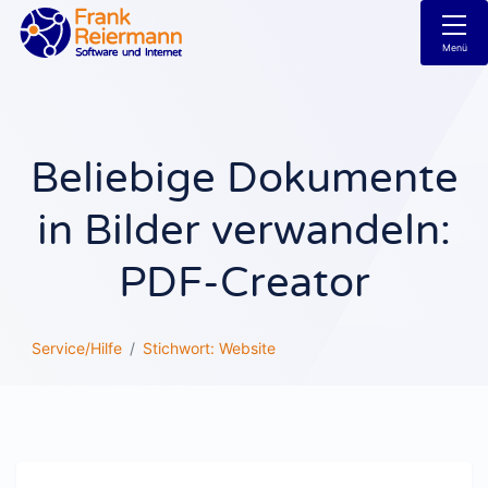
Menü
Beliebige Dokumente
in Bilder verwandeln:
PDF-Creator
Service/Hilfe
Stichwort: Website