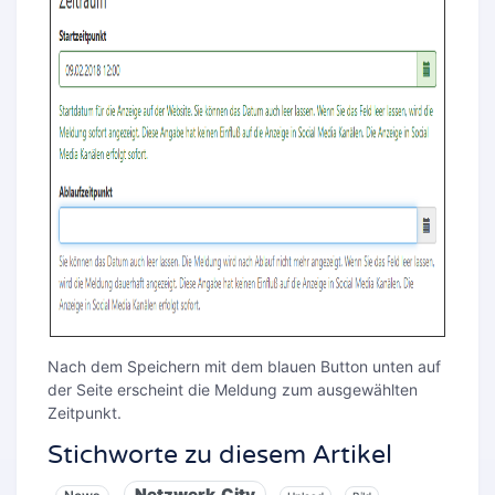
Nach dem Speichern mit dem blauen Button unten auf
der Seite erscheint die Meldung zum ausgewählten
Zeitpunkt.
Stichworte zu diesem Artikel
Netzwerk.City