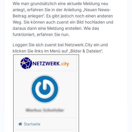
Wie man grundsätzlich eine aktuelle Meldung neu
anlegt, erfahren Sie in der Anleitung „Neuen News-
Beitrag anlegen“. Es gibt jedoch noch einen anderen
Weg. Sie können auch zuerst ein Bild hochladen und
daraus dann eine Meldung erstellen. Wie das
funktioniert, erfahren Sie nun.
Loggen Sie sich zuerst bei Netzwerk.City ein und
klicken Sie links im Menü auf „Bilder & Dateien“.