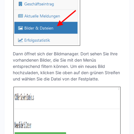
Dann öffnet sich der Bildmanager. Dort sehen Sie Ihre
vorhandenen Bilder, die Sie mit den Menüs
entsprechend filtern können. Um ein neues Bild
hochzuladen, klicken Sie oben auf den grünen Streifen
und wählen Sie die Datei von der Festplatte.