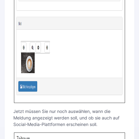
Jetzt müssen Sie nur noch auswählen, wann die
Meldung angezeigt werden soll, und ob sie auch auf
Social-Media-Plattformen erscheinen soll.