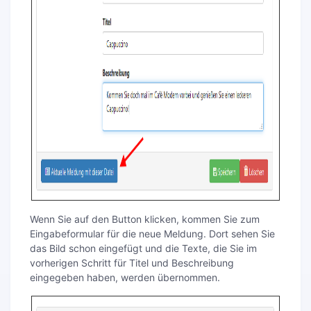
Wenn Sie auf den Button klicken, kommen Sie zum
Eingabeformular für die neue Meldung. Dort sehen Sie
das Bild schon eingefügt und die Texte, die Sie im
vorherigen Schritt für Titel und Beschreibung
eingegeben haben, werden übernommen.