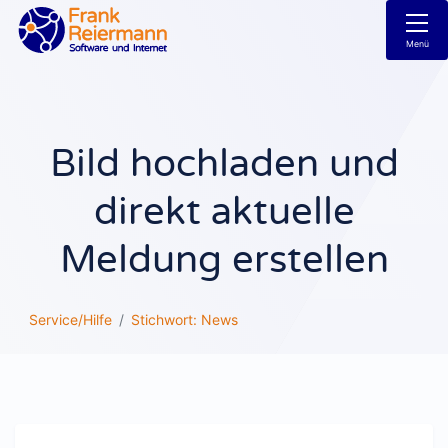
Menü
Bild hochladen und
direkt aktuelle
Meldung erstellen
Service/Hilfe
Stichwort: News