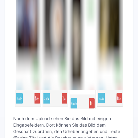
Nach dem Upload sehen Sie das Bild mit einigen
Eingabefeldern. Dort können Sie das Bild dem
Geschäft zuordnen, den Urheber angeben und Texte
für den Titel und die Beschreibung eintragen. Unten