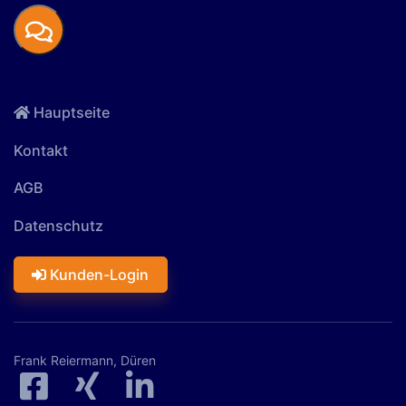
Hauptseite
Kontakt
AGB
Datenschutz
Kunden-Login
Frank Reiermann, Düren