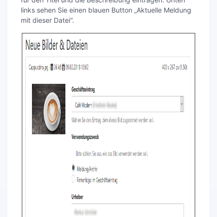
links sehen Sie einen blauen Button „Aktuelle Meldung
mit dieser Datei“.