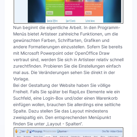
Nun beginnt die eigentliche Arbeit. In den Programm-
Menüs bietet Artisteer zahlreiche Funktionen, um die
gewünschten Farben, Schriftarten, Grafiken und
andere Formatierungen einzustellen. Sofern Sie bereits
mit Microsoft Powerpoint oder OpenOffice Draw
vertraut sind, werden Sie sich in Artisteer relativ schnell
zurechtfinden. Probieren Sie die Einstellungen einfach
mal aus. Die Veränderungen sehen Sie direkt in der
Vorlage.
Bei der Gestaltung der Website haben Sie völlige
Freiheit. Falls Sie später bei RapiLex Elemente wie ein
Suchfeld, eine Login-Box und/oder einen Warenkorb
einfügen wollen, brauchen Sie allerdings eine seitliche
Spalte. Dazu stellen Sie das Layout mindestens
zweispaltig ein. Den entsprechenden Menüpunkt
finden Sie unter „Layout - Spalten“.