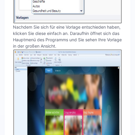
Nachdem Sie sich für eine Vorlage entschieden haben,
klicken Sie diese einfach an. Daraufhin öffnet sich das
Hauptmenü des Programms und Sie sehen Ihre Vorlage
in der großen Ansicht.