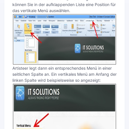
können Sie in der aufklappenden Liste eine Position für
das vertikale Menü auswählen.
Artisteer legt dann ein entsprechendes Menü in einer
seitlichen Spalte an. Ein vertikales Menü am Anfang der
linken Spalte wird beispielsweise so angezeigt: