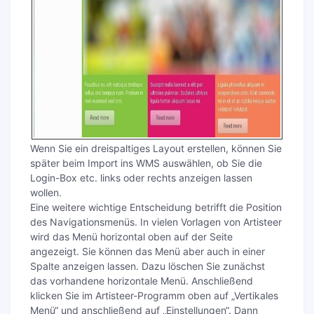
Wenn Sie ein dreispaltiges Layout erstellen, können Sie
später beim Import ins WMS auswählen, ob Sie die
Login-Box etc. links oder rechts anzeigen lassen
wollen.
Eine weitere wichtige Entscheidung betrifft die Position
des Navigationsmenüs. In vielen Vorlagen von Artisteer
wird das Menü horizontal oben auf der Seite
angezeigt. Sie können das Menü aber auch in einer
Spalte anzeigen lassen. Dazu löschen Sie zunächst
das vorhandene horizontale Menü. Anschließend
klicken Sie im Artisteer-Programm oben auf „Vertikales
Menü“ und anschließend auf „Einstellungen“. Dann