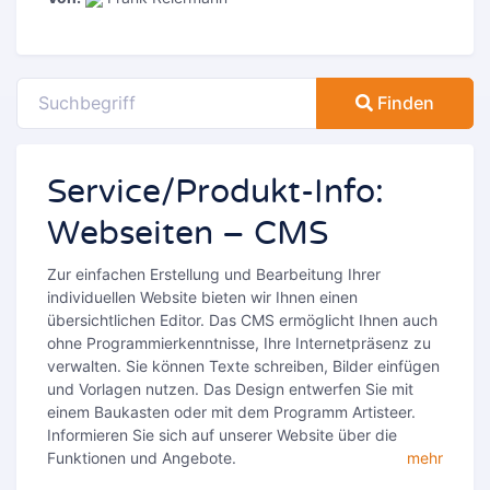
Finden
Service/Produkt-Info:
Webseiten – CMS
Zur einfachen Erstellung und Bearbeitung Ihrer
individuellen Website bieten wir Ihnen einen
übersichtlichen Editor. Das CMS ermöglicht Ihnen auch
ohne Programmierkenntnisse, Ihre Internetpräsenz zu
verwalten. Sie können Texte schreiben, Bilder einfügen
und Vorlagen nutzen. Das Design entwerfen Sie mit
einem Baukasten oder mit dem Programm Artisteer.
Informieren Sie sich auf unserer Website über die
Funktionen und Angebote.
mehr