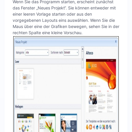
Wenn Sie das Programm starten, erscheint zunächst
das Fenster „Neues Projekt“. Sie können entweder mit
einer leeren Vorlage starten oder aus den
vorgegebenen Layouts eins auswählen. Wenn Sie die
Maus über eine der Grafiken bewegen, sehen Sie in der
rechten Spalte eine kleine Vorschau.