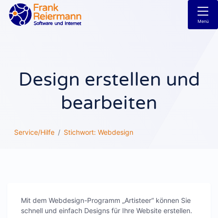
Menü
Design erstellen und
bearbeiten
Service/Hilfe
Stichwort: Webdesign
Mit dem Webdesign-Programm „Artisteer“ können Sie
schnell und einfach Designs für Ihre Website erstellen.