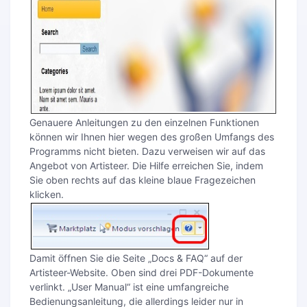
Genauere Anleitungen zu den einzelnen Funktionen
können wir Ihnen hier wegen des großen Umfangs des
Programms nicht bieten. Dazu verweisen wir auf das
Angebot von Artisteer. Die Hilfe erreichen Sie, indem
Sie oben rechts auf das kleine blaue Fragezeichen
klicken.
Damit öffnen Sie die Seite „Docs & FAQ“ auf der
Artisteer-Website. Oben sind drei PDF-Dokumente
verlinkt. „User Manual“ ist eine umfangreiche
Bedienungsanleitung, die allerdings leider nur in