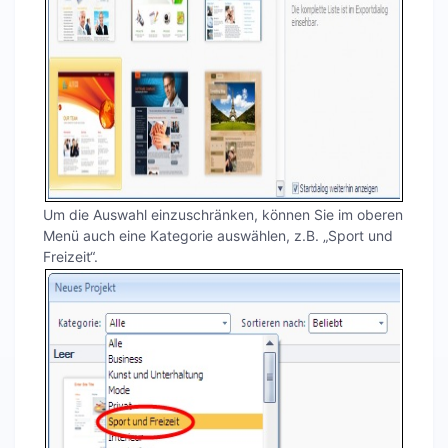
Um die Auswahl einzuschränken, können Sie im oberen
Menü auch eine Kategorie auswählen, z.B. „Sport und
Freizeit“.