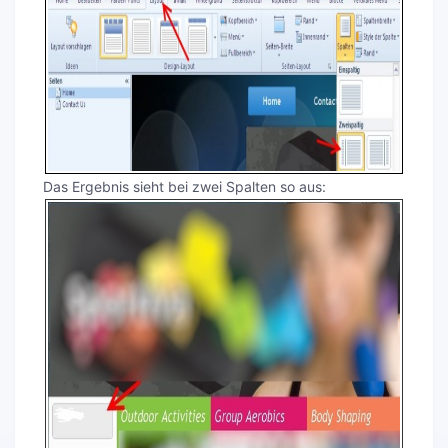
Das Ergebnis sieht bei zwei Spalten so aus: