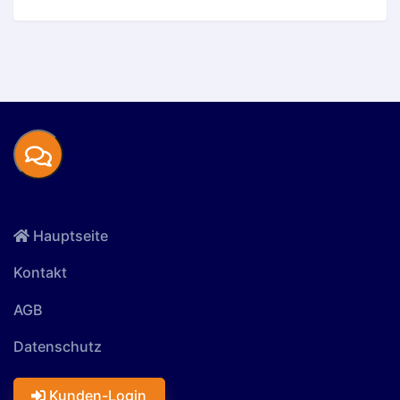
Hauptseite
Kontakt
AGB
Datenschutz
Kunden-Login