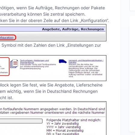
benötigen, wenn Sie Aufträge, Rechnungen oder Pakete
sverarbeitung können Sie zentral speichern.
en Sie in der oberen Zeile auf den Link „Konfiguration“.
 Symbol mit den Zahlen den Link „Einstellungen zur
Block legen Sie fest, wie Sie Angebote, Lieferscheine
lem wichtig, wenn Sie in Deutschland Rechnungen
ht ist.