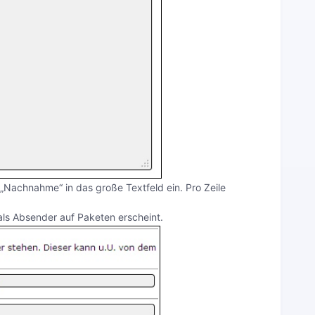
„Nachnahme“ in das große Textfeld ein. Pro Zeile
als Absender auf Paketen erscheint.