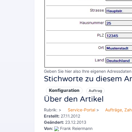
Geben Sie hier also Ihre eigenen Adressdaten 
Stichworte zu diesem Ar
Konfiguration
Auftrag
Über den Artikel
Rubrik:
>
Service-Portal
>
Aufträge, Zah
Erstellt:
27.11.2012
Geändert:
23.12.2013
Von:
Frank Reiermann