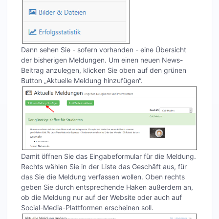
Dann sehen Sie - sofern vorhanden - eine Übersicht
der bisherigen Meldungen. Um einen neuen News-
Beitrag anzulegen, klicken Sie oben auf den grünen
Button „Aktuelle Meldung hinzufügen“.
Damit öffnen Sie das Eingabeformular für die Meldung.
Rechts wählen Sie in der Liste das Geschäft aus, für
das Sie die Meldung verfassen wollen. Oben rechts
geben Sie durch entsprechende Haken außerdem an,
ob die Meldung nur auf der Website oder auch auf
Social-Media-Plattformen erscheinen soll.