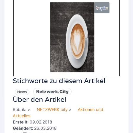
Stichworte zu diesem Artikel
Netzwerk.City
News
Über den Artikel
Rubrik:
>
NETZWERK.city
>
Aktionen und
Aktuelles
Erstellt:
09.02.2018
Geändert:
26.03.2018