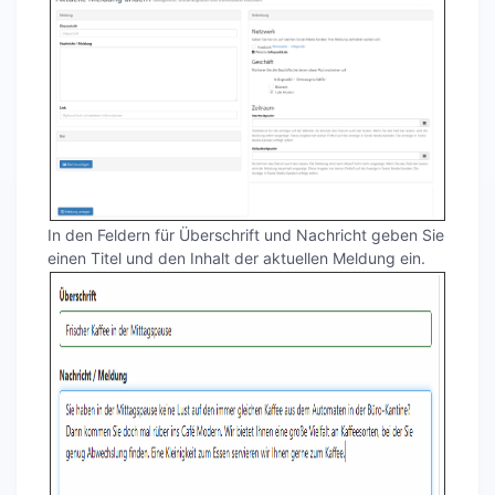
In den Feldern für Überschrift und Nachricht geben Sie
einen Titel und den Inhalt der aktuellen Meldung ein.