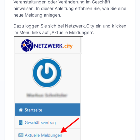
Veranstaltungen oder Veränderung im Geschäft
hinweisen. In dieser Anleitung erfahren Sie, wie Sie eine
neue Meldung anlegen.
Dazu loggen Sie sich bei Netzwerk.City ein und klicken
im Menü links auf „Aktuelle Meldungen“.