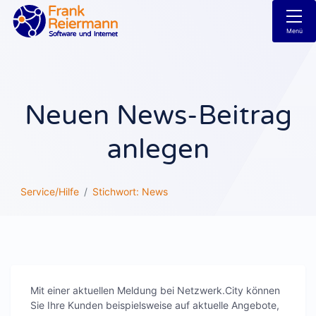
Menü
Neuen News-Beitrag
anlegen
Service/Hilfe
Stichwort: News
Mit einer aktuellen Meldung bei Netzwerk.City können
Sie Ihre Kunden beispielsweise auf aktuelle Angebote,