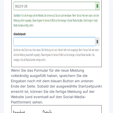
Wenn Sie das Formular für die neue Meldung
vollständig ausgefüllt haben, speichern Sie die
Eingaben noch mit dem blauen Button am unteren
Ende der Seite. Sobald der ausgewählte Startzeitpunkt
erreicht ist, können Sie die fertige Meldung auf der
Website (und eventuell auf den Social-Media-
Plattformen) sehen.