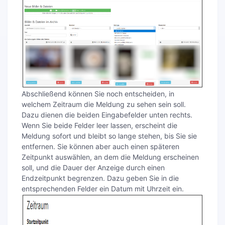
Abschließend können Sie noch entscheiden, in
welchem Zeitraum die Meldung zu sehen sein soll.
Dazu dienen die beiden Eingabefelder unten rechts.
Wenn Sie beide Felder leer lassen, erscheint die
Meldung sofort und bleibt so lange stehen, bis Sie sie
entfernen. Sie können aber auch einen späteren
Zeitpunkt auswählen, an dem die Meldung erscheinen
soll, und die Dauer der Anzeige durch einen
Endzeitpunkt begrenzen. Dazu geben Sie in die
entsprechenden Felder ein Datum mit Uhrzeit ein.