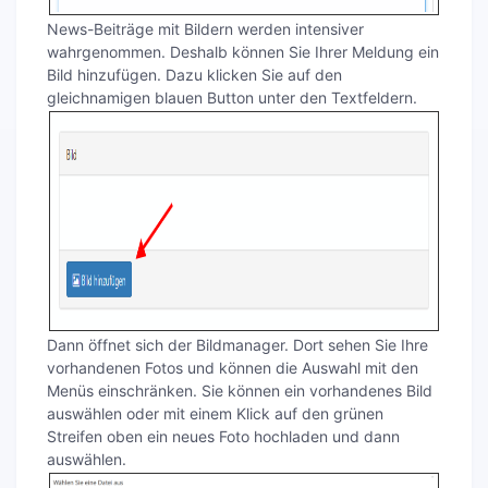
News-Beiträge mit Bildern werden intensiver
wahrgenommen. Deshalb können Sie Ihrer Meldung ein
Bild hinzufügen. Dazu klicken Sie auf den
gleichnamigen blauen Button unter den Textfeldern.
Dann öffnet sich der Bildmanager. Dort sehen Sie Ihre
vorhandenen Fotos und können die Auswahl mit den
Menüs einschränken. Sie können ein vorhandenes Bild
auswählen oder mit einem Klick auf den grünen
Streifen oben ein neues Foto hochladen und dann
auswählen.