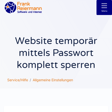
Menü
Website temporär
mittels Passwort
komplett sperren
Service/Hilfe
Allgemeine Einstellungen