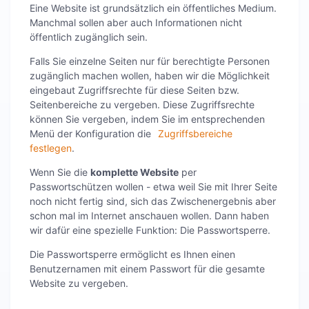
Eine Website ist grundsätzlich ein öffentliches Medium.
Manchmal sollen aber auch Informationen nicht
öffentlich zugänglich sein.
Falls Sie einzelne Seiten nur für berechtigte Personen
zugänglich machen wollen, haben wir die Möglichkeit
eingebaut Zugriffsrechte für diese Seiten bzw.
Seitenbereiche zu vergeben. Diese Zugriffsrechte
können Sie vergeben, indem Sie im entsprechenden
Menü der Konfiguration die
Zugriffsbereiche
festlegen
.
Wenn Sie die
komplette Website
per
Passwortschützen wollen - etwa weil Sie mit Ihrer Seite
noch nicht fertig sind, sich das Zwischenergebnis aber
schon mal im Internet anschauen wollen. Dann haben
wir dafür eine spezielle Funktion: Die Passwortsperre.
Die Passwortsperre ermöglicht es Ihnen einen
Benutzernamen mit einem Passwort für die gesamte
Website zu vergeben.