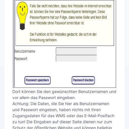
Dort können Sie den gewünschten Benutzernamen und
vor allem das Passwort eingeben.
Achtung: Die Daten, die Sie hier als Benutzernamen
und Passwort eingeben, haben nichts mit Ihren
Zugangsdaten für das WMS oder das E-Mail-Postfach
zu tun! Die Eingaben auf dieser Seite dienen nur zum
Schutz der öffentlichen Website und können beliebig