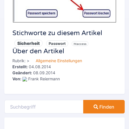
Stichworte zu diesem Artikel
Sicherheit
Passwort
htaccess
Über den Artikel
Rubrik:
>
Allgemeine Einstellungen
Erstellt:
04.08.2014
Geändert:
08.09.2014
Von:
Frank Reiermann
Finden