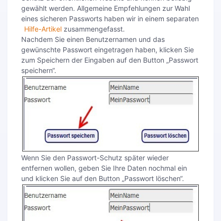
gewählt werden. Allgemeine Empfehlungen zur Wahl
eines sicheren Passworts haben wir in einem separaten
Hilfe-Artikel
zusammengefasst.
Nachdem Sie einen Benutzernamen und das
gewünschte Passwort eingetragen haben, klicken Sie
zum Speichern der Eingaben auf den Button „Passwort
speichern“.
Wenn Sie den Passwort-Schutz später wieder
entfernen wollen, geben Sie Ihre Daten nochmal ein
und klicken Sie auf den Button „Passwort löschen“.