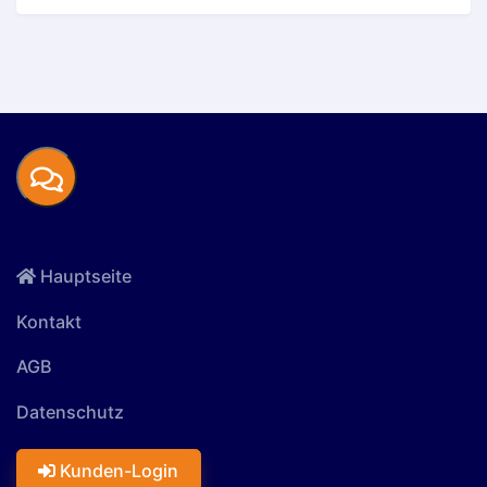
Hauptseite
Kontakt
AGB
Datenschutz
Kunden-Login