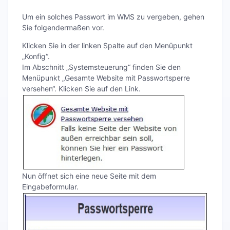
Um ein solches Passwort im WMS zu vergeben, gehen
Sie folgendermaßen vor.
Klicken Sie in der linken Spalte auf den Menüpunkt
„Konfig“.
Im Abschnitt „Systemsteuerung“ finden Sie den
Menüpunkt „Gesamte Website mit Passwortsperre
versehen“. Klicken Sie auf den Link.
Nun öffnet sich eine neue Seite mit dem
Eingabeformular.