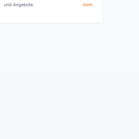
und Angebote.
mehr