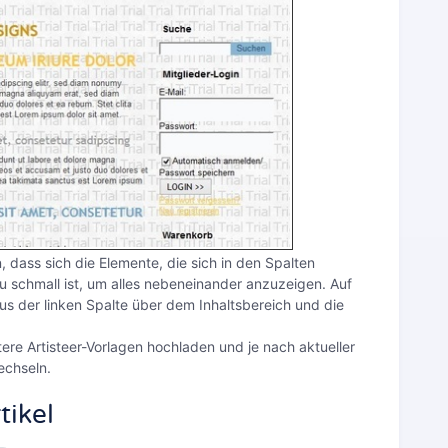
 dass sich die Elemente, die sich in den Spalten
u schmall ist, um alles nebeneinander anzuzeigen. Auf
s der linken Spalte über dem Inhaltsbereich und die
re Artisteer-Vorlagen hochladen und je nach aktueller
echseln.
tikel