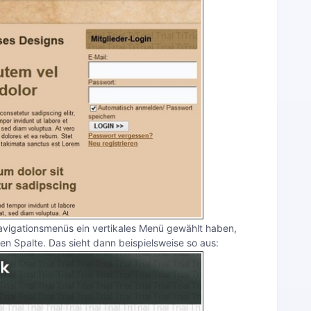
 Navigationsmenüs ein vertikales Menü gewählt haben,
hen Spalte. Das sieht dann beispielsweise so aus: