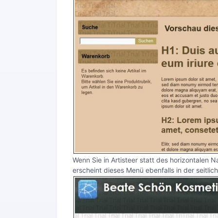
Wenn Sie in Artisteer statt des horizontalen
erscheint dieses Menü ebenfalls in der seitlic