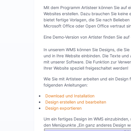
Mit dem Programm Artisteer können Sie auf 
Websites erstellen. Dazu brauchen Sie keine 
bietet fertige Vorlagen, die Sie nach Belieb
Microsoft Office oder Open Office vertraut si
Eine Demo-Version von Artister finden Sie auf
In unserem WMS können Sie Designs, die Sie 
und in Ihre Website einbinden. Die Texte und 
mit unserer Software. Die Funktion zur Verwe
Ihrer Website speziell freigeschaltet werden!
Wie Sie mit Artisteer arbeiten und ein Design
folgenden Anleitungen:
Download und Installation
Design erstellen und bearbeiten
Design exportieren
Um ein fertiges Design im WMS einzubinden, r
den Menüpunkte „Ein ganz anderes Design wäh