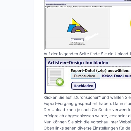
Auf der folgenden Seite finde Sie ein Upload-F
Klicken Sie auf „Durchsuchen“ und wählen Sie a
Export-Vorgang gespeichert haben. Dann star
Der Upload kann je nach Größe der verwende
erfolgreich abgeschlossen wurde, erscheint 
Nun können Sie sich die Vorschau Ihrer Webs
Oben links sehen diverse Einstellungen für da