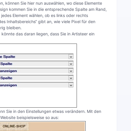
en, können Sie hier nun auswählen, wo diese Elemente
Design kommen Sie in die entsprechende Spalte am Rand,
 jedes Element wählen, ob es links oder rechts
des Inhaltsbereichs“ gibt an, wie viele Pixel für den
rig bleiben.
 könnte das daran liegen, dass Sie in Artisteer ein
nn Sie in den Einstellungen etwas verändern. Mit den
 Website beispielsweise so aus: