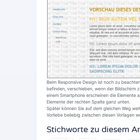
Beim Responsive Design ist noch zu beachten,
befinden, verschieben, wenn der Bildschirm z
einem Smartphone erscheinen die Elemente au
Elemente der rechten Spalte ganz unten.
Später können Sie auf dem gleichen Weg weite
Vorliebe beliebig zwischen diesen Vorlagen w
Stichworte zu diesem Ar