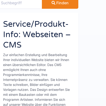
Finden
Service/Produkt-
Info: Webseiten –
CMS
Zur einfachen Erstellung und Bearbeitung
Ihrer individuellen Website bieten wir Ihnen
einen übersichtlichen Editor. Das CMS
ermöglicht Ihnen auch ohne
Programmierkenntnisse, Ihre
Internetpräsenz zu verwalten. Sie können
Texte schreiben, Bilder einfügen und
Vorlagen nutzen. Das Design entwerfen Sie
mit einem Baukasten oder mit dem
Programm Artisteer. Informieren Sie sich
auf unserer Website über die Funktionen