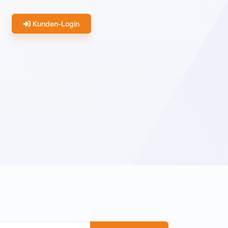
Kunden-Login