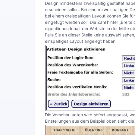
Design mindestens zweispaltig gestaltet hab
erscheinen sollen. Bei einem zweispaltigen 
bei einem dreispaltigen Layout können Sie für
eingefügt werden soll. Die Zahl hinter „Breite 
eigentlichen Inhalt der Website in der Mitte üb
Falls Sie an dieser Stelle keine auswahl sehen,
einspaltiges Layout angelegt haben.
Die Vorschau unten wird sofort angepasst, we
Einstellungen aus dem Beispiel oben sieht die