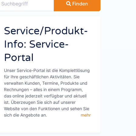
Finden
Service/Produkt-
Info: Service-
Portal
Unser Service-Portal ist die Komplettlösung
für Ihre geschäftlichen Aktivitäten. Sie
verwalten Kunden, Termine, Produkte und
Rechnungen – alles in einem Programm,
das online jederzeit verfügbar und aktuell
ist. Überzeugen Sie sich auf unserer
Website von den Funktionen und sehen Sie
sich die Angebote an.
mehr