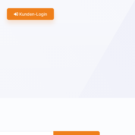
Kunden-Login