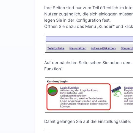
Ihre Seiten sind nur zum Teil öffentlich im In
Nutzer zugänglich, die sich einloggen müssen
legen Sie in der Konfiguration fest.
Öffnen Sie dazu das Menü „Kunden“ und klicken
Auf der nächsten Seite sehen Sie neben dem 
Funktion“.
Damit gelangen Sie auf die Einstellungsseite.