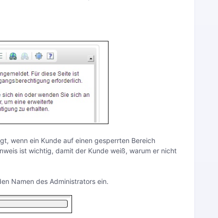
eigt, wenn ein Kunde auf einen gesperrten Bereich
inweis ist wichtig, damit der Kunde weiß, warum er nicht
den Namen des Administrators ein.