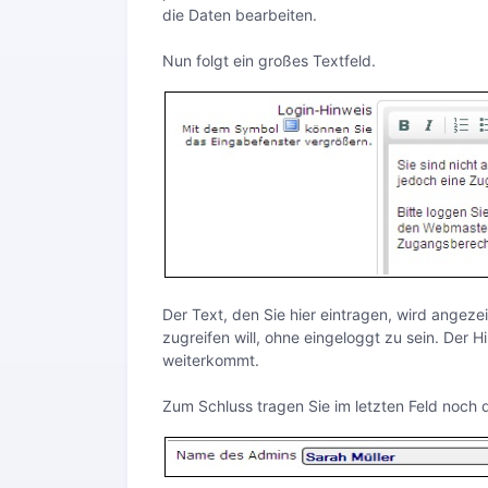
die Daten bearbeiten.
Nun folgt ein großes Textfeld.
Der Text, den Sie hier eintragen, wird angez
zugreifen will, ohne eingeloggt zu sein. Der H
weiterkommt.
Zum Schluss tragen Sie im letzten Feld noch 