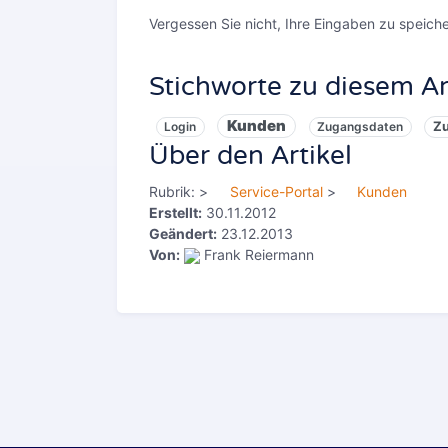
Vergessen Sie nicht, Ihre Eingaben zu speiche
Stichworte zu diesem Ar
Kunden
Zu
Login
Zugangsdaten
Über den Artikel
Rubrik:
>
Service-Portal
>
Kunden
Erstellt:
30.11.2012
Geändert:
23.12.2013
Von:
Frank Reiermann