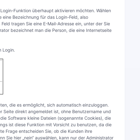
 Login-Funktion überhaupt aktivieren möchten. Wählen
e eine Bezeichnung für das Login-Feld, also
 Feld tragen Sie eine E-Mail-Adresse ein, unter der Sie
trator bezeichnet man die Person, die eine Internetseite
m Login.
ten, die es ermöglicht, sich automatisch einzuloggen.
r Seite direkt angemeldet ist, ohne Benutzername und
ie Software kleine Dateien (sogenannte Cookies), die
ngs ist diese Funktion mit Vorsicht zu benutzen, da die
te Frage entscheiden Sie, ob die Kunden ihre
n Sie hier „nein“ auswählen, kann nur der Administrator