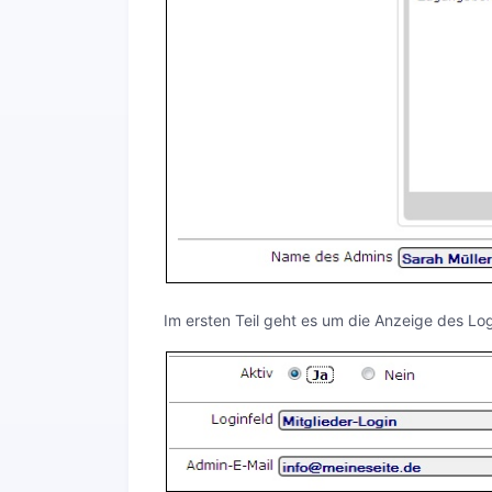
Im ersten Teil geht es um die Anzeige des Log