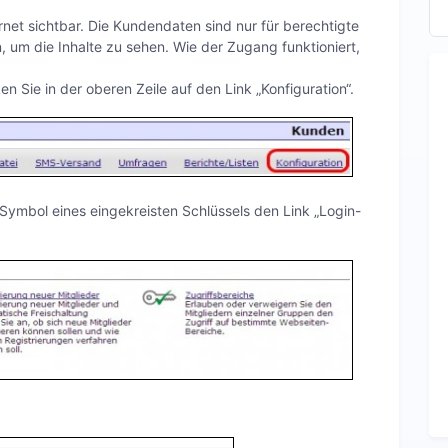
ternet sichtbar. Die Kundendaten sind nur für berechtigte
, um die Inhalte zu sehen. Wie der Zugang funktioniert,
 Sie in der oberen Zeile auf den Link „Konfiguration“.
Symbol eines eingekreisten Schlüssels den Link „Login-