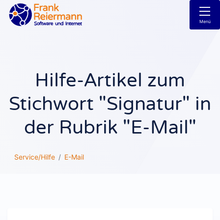
Menü
Hilfe-Artikel zum
Stichwort "Signatur" in
der Rubrik "E-Mail"
Service/Hilfe
E-Mail