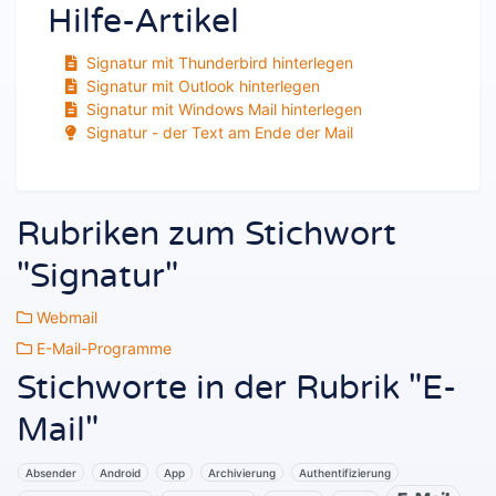
Hilfe-Artikel
Signatur mit Thunderbird hinterlegen
Signatur mit Outlook hinterlegen
Signatur mit Windows Mail hinterlegen
Signatur - der Text am Ende der Mail
Rubriken zum Stichwort
"Signatur"
Webmail
E-Mail-Programme
Stichworte in der Rubrik "E-
Mail"
Absender
Android
App
Archivierung
Authentifizierung