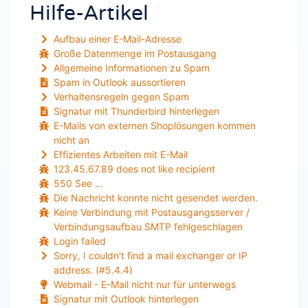
Hilfe-Artikel
Aufbau einer E-Mail-Adresse
Große Datenmenge im Postausgang
Allgemeine Informationen zu Spam
Spam in Outlook aussortieren
Verhaltensregeln gegen Spam
Signatur mit Thunderbird hinterlegen
E-Mails von externen Shoplösungen kommen
nicht an
Effizientes Arbeiten mit E-Mail
123.45.67.89 does not like recipient
550 See ...
Die Nachricht konnte nicht gesendet werden.
Keine Verbindung mit Postausgangsserver /
Verbindungsaufbau SMTP fehlgeschlagen
Login failed
Sorry, I couldn't find a mail exchanger or IP
address. (#5.4.4)
Webmail - E-Mail nicht nur für unterwegs
Signatur mit Outlook hinterlegen