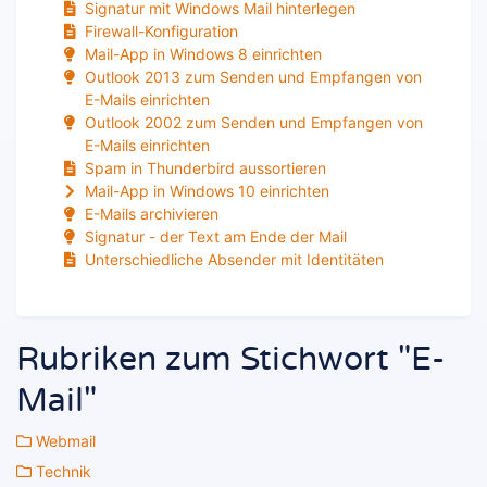
Signatur mit Windows Mail hinterlegen
Firewall-Konfiguration
Mail-App in Windows 8 einrichten
Outlook 2013 zum Senden und Empfangen von
E-Mails einrichten
Outlook 2002 zum Senden und Empfangen von
E-Mails einrichten
Spam in Thunderbird aussortieren
Mail-App in Windows 10 einrichten
E-Mails archivieren
Signatur - der Text am Ende der Mail
Unterschiedliche Absender mit Identitäten
Rubriken zum Stichwort "E-
Mail"
Webmail
Technik