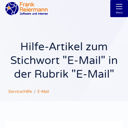
Menü
Hilfe-Artikel zum
Stichwort "E-Mail" in
der Rubrik "E-Mail"
Service/Hilfe
E-Mail