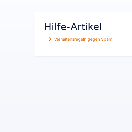
Hilfe-Artikel
Verhaltensregeln gegen Spam