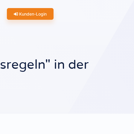
Kunden-Login
sregeln" in der